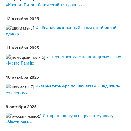
«Крошка Питон: Логический тип данных»
12 октября 2025
CII Квалификационный шахматный онлайн-
турнир
11 октября 2025
Интернет-конкурс по немецкому языку
«Meine Familie»
10 октября 2025
Интернет-конкурс по шахматам «Эндшпиль
со слоном»
9 октября 2025
Интернет-конкурс по русскому языку
«Части речи»