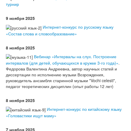
турнир
9 ноября 2025
Интернет-конкурс по русскому языку
«Состав слова и словообразование»
8 ноября 2025
Вебинар «Интервалы на слух. Построение
интервалов (для детей, обучающихся в кружке 3-го года)»
.
Федорова Валентина Андреевна, автор научных статей и
диссертации по исполнению музыки Возрождения,
руководитель ансамбля старинной музыки "Vochi celesti",
педагог теоретических дисциплин (опыт работы 12 лет)
8 ноября 2025
Интернет-конкурс по китайскому языку
«Головастики ищут маму»
7 ноября 2025