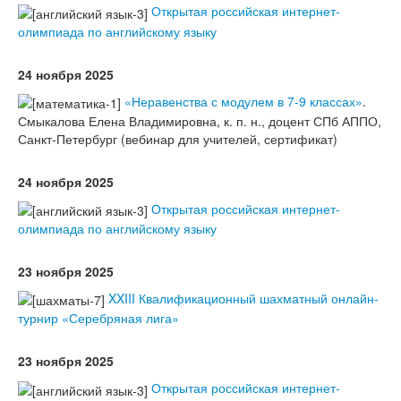
Открытая российская интернет-
олимпиада по английскому языку
24 ноября 2025
«Неравенства с модулем в 7-9 классах»
.
Смыкалова Елена Владимировна, к. п. н., доцент СПб АППО,
Санкт-Петербург (вебинар для учителей, сертификат)
24 ноября 2025
Открытая российская интернет-
олимпиада по английскому языку
23 ноября 2025
XXIII Квалификационный шахматный онлайн-
турнир «Серебряная лига»
23 ноября 2025
Открытая российская интернет-