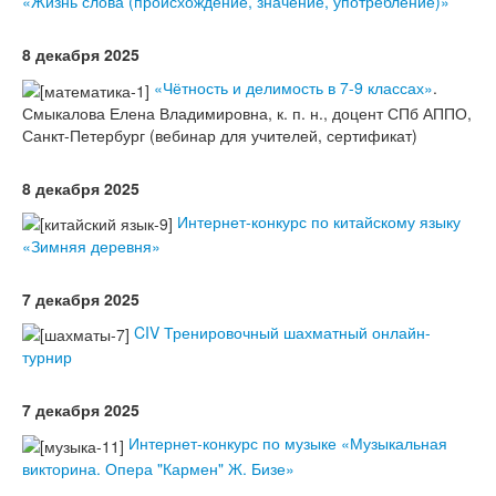
«Жизнь слова (происхождение, значение, употребление)»
8 декабря 2025
«Чётность и делимость в 7-9 классах»
.
Смыкалова Елена Владимировна, к. п. н., доцент СПб АППО,
Санкт-Петербург (вебинар для учителей, сертификат)
8 декабря 2025
Интернет-конкурс по китайскому языку
«Зимняя деревня»
7 декабря 2025
CIV Тренировочный шахматный онлайн-
турнир
7 декабря 2025
Интернет-конкурс по музыке «Музыкальная
викторина. Опера "Кармен" Ж. Бизе»