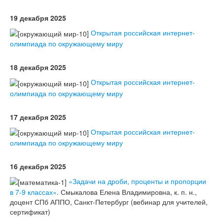
19 декабря 2025
Открытая российская интернет-
олимпиада по окружающему миру
18 декабря 2025
Открытая российская интернет-
олимпиада по окружающему миру
17 декабря 2025
Открытая российская интернет-
олимпиада по окружающему миру
16 декабря 2025
«Задачи на дроби, проценты и пропорции
в 7-9 классах»
. Смыкалова Елена Владимировна, к. п. н.,
доцент СПб АППО, Санкт-Петербург (вебинар для учителей,
сертификат)