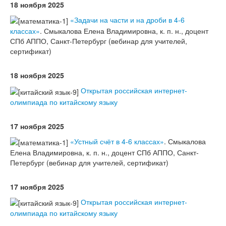
18 ноября 2025
«Задачи на части и на дроби в 4-6
классах»
. Смыкалова Елена Владимировна, к. п. н., доцент
СПб АППО, Санкт-Петербург (вебинар для учителей,
сертификат)
18 ноября 2025
Открытая российская интернет-
олимпиада по китайскому языку
17 ноября 2025
«Устный счёт в 4-6 классах»
. Смыкалова
Елена Владимировна, к. п. н., доцент СПб АППО, Санкт-
Петербург (вебинар для учителей, сертификат)
17 ноября 2025
Открытая российская интернет-
олимпиада по китайскому языку