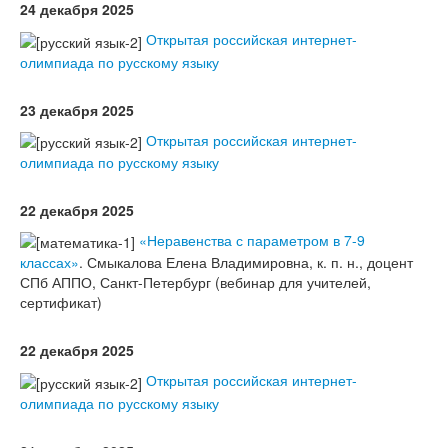
24 декабря 2025
Открытая российская интернет-
олимпиада по русскому языку
23 декабря 2025
Открытая российская интернет-
олимпиада по русскому языку
22 декабря 2025
«Неравенства с параметром в 7-9
классах»
. Смыкалова Елена Владимировна, к. п. н., доцент
СПб АППО, Санкт-Петербург (вебинар для учителей,
сертификат)
22 декабря 2025
Открытая российская интернет-
олимпиада по русскому языку