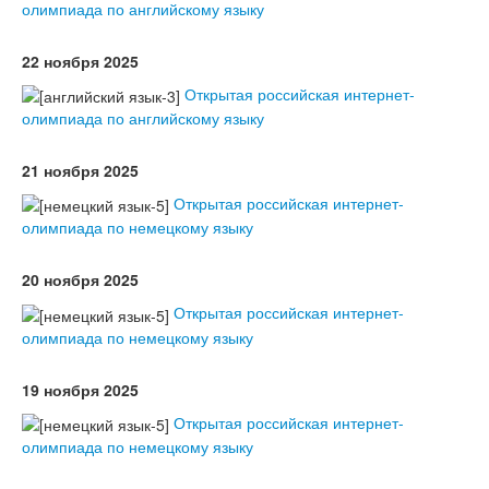
олимпиада по английскому языку
22 ноября 2025
Открытая российская интернет-
олимпиада по английскому языку
21 ноября 2025
Открытая российская интернет-
олимпиада по немецкому языку
20 ноября 2025
Открытая российская интернет-
олимпиада по немецкому языку
19 ноября 2025
Открытая российская интернет-
олимпиада по немецкому языку