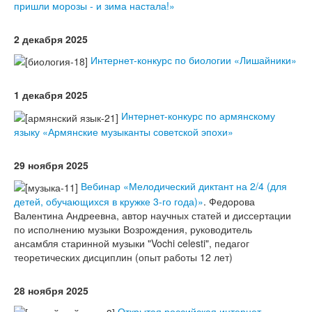
пришли морозы - и зима настала!»
2 декабря 2025
Интернет-конкурс по биологии «Лишайники»
1 декабря 2025
Интернет-конкурс по армянскому
языку «Армянские музыканты советской эпохи»
29 ноября 2025
Вебинар «Мелодический диктант на 2/4 (для
детей, обучающихся в кружке 3-го года)»
. Федорова
Валентина Андреевна, автор научных статей и диссертации
по исполнению музыки Возрождения, руководитель
ансамбля старинной музыки "Vochi celesti", педагог
теоретических дисциплин (опыт работы 12 лет)
28 ноября 2025
Открытая российская интернет-