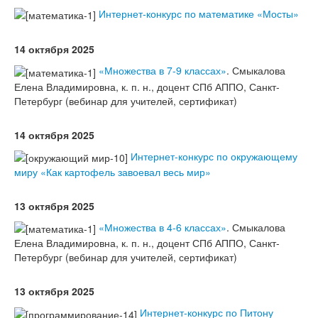
Интернет-конкурс по математике «Мосты»
14 октября 2025
«Множества в 7-9 классах»
. Смыкалова
Елена Владимировна, к. п. н., доцент СПб АППО, Санкт-
Петербург (вебинар для учителей, сертификат)
14 октября 2025
Интернет-конкурс по окружающему
миру «Как картофель завоевал весь мир»
13 октября 2025
«Множества в 4-6 классах»
. Смыкалова
Елена Владимировна, к. п. н., доцент СПб АППО, Санкт-
Петербург (вебинар для учителей, сертификат)
13 октября 2025
Интернет-конкурс по Питону