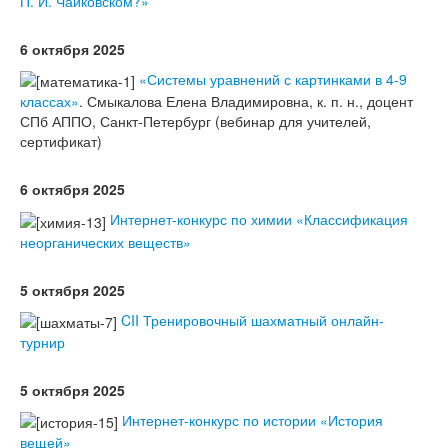
П. И. Чайковском?»
6 октября 2025
«Системы уравнений с картинками в 4-9
классах»
. Смыкалова Елена Владимировна, к. п. н., доцент
СПб АППО, Санкт-Петербург (вебинар для учителей,
сертификат)
6 октября 2025
Интернет-конкурс по химии «Классификация
неорганических веществ»
5 октября 2025
CII Тренировочный шахматный онлайн-
турнир
5 октября 2025
Интернет-конкурс по истории «История
вещей»