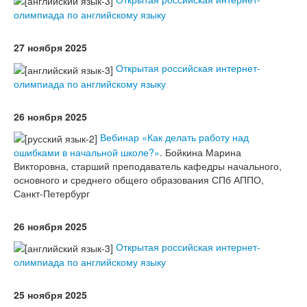
олимпиада по английскому языку
27 ноября 2025
Открытая российская интернет-
олимпиада по английскому языку
26 ноября 2025
Вебинар «Как делать работу над
ошибками в начальной школе?»
. Бойкина Марина
Викторовна, старший преподаватель кафедры начального,
основного и среднего общего образования СПб АППО,
Санкт-Петербург
26 ноября 2025
Открытая российская интернет-
олимпиада по английскому языку
25 ноября 2025