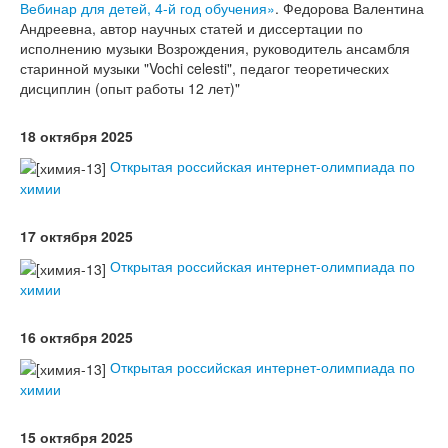
Вебинар для детей, 4-й год обучения»
. Федорова Валентина
Андреевна, автор научных статей и диссертации по
исполнению музыки Возрождения, руководитель ансамбля
старинной музыки "Vochi celesti", педагог теоретических
дисциплин (опыт работы 12 лет)"
18 октября 2025
Открытая российская интернет-олимпиада по
химии
17 октября 2025
Открытая российская интернет-олимпиада по
химии
16 октября 2025
Открытая российская интернет-олимпиада по
химии
15 октября 2025