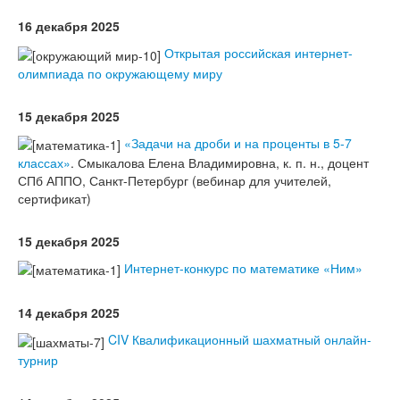
16 декабря 2025
Открытая российская интернет-
олимпиада по окружающему миру
15 декабря 2025
«Задачи на дроби и на проценты в 5-7
классах»
. Смыкалова Елена Владимировна, к. п. н., доцент
СПб АППО, Санкт-Петербург (вебинар для учителей,
сертификат)
15 декабря 2025
Интернет-конкурс по математике «Ним»
14 декабря 2025
CIV Квалификационный шахматный онлайн-
турнир