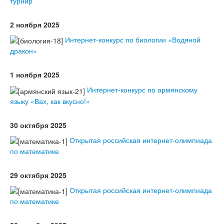
турнир
2 ноября 2025
Интернет-конкурс по биологии «Водяной
дракон»
1 ноября 2025
Интернет-конкурс по армянскому
языку «Вах, как вкусно!»
30 октября 2025
Открытая российская интернет-олимпиада
по математике
29 октября 2025
Открытая российская интернет-олимпиада
по математике