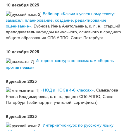
10 декабря 2025
Вебинар «Ключи к успешному тексту:
замысел, планирование, создание, редактирование,
оценивание»
. Бубнова Инна Анатольевна, к. п. н., старший
преподаватель кафедры начального, основного и среднего
общего образования СПб АППО, Санкт-Петербург
10 декабря 2025
Интернет-конкурс по шахматам «Король
против пешки»
9 декабря 2025
«НОД и НОК в 4-6 классах»
. Смыкалова
Елена Владимировна, к. п. н., доцент СПб АППО, Санкт-
Петербург (вебинар для учителей, сертификат)
9 декабря 2025
Интернет-конкурс по русскому языку