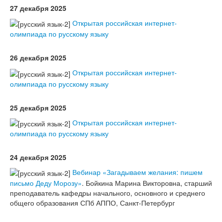
27 декабря 2025
Открытая российская интернет-
олимпиада по русскому языку
26 декабря 2025
Открытая российская интернет-
олимпиада по русскому языку
25 декабря 2025
Открытая российская интернет-
олимпиада по русскому языку
24 декабря 2025
Вебинар «Загадываем желания: пишем
письмо Деду Морозу»
. Бойкина Марина Викторовна, старший
преподаватель кафедры начального, основного и среднего
общего образования СПб АППО, Санкт-Петербург