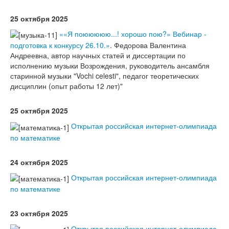
25 октября 2025
««Я поююююю...! хорошо пою?» Вебинар -
подготовка к конкурсу 26.10.»
. Федорова Валентина
Андреевна, автор научных статей и диссертации по
исполнению музыки Возрождения, руководитель ансамбля
старинной музыки "Vochi celesti", педагог теоретических
дисциплин (опыт работы 12 лет)"
25 октября 2025
Открытая российская интернет-олимпиада
по математике
24 октября 2025
Открытая российская интернет-олимпиада
по математике
23 октября 2025
Открытая российская интернет-олимпиада