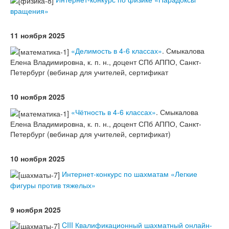
вращения»
11 ноября 2025
«Делимость в 4-6 классах»
. Смыкалова
Елена Владимировна, к. п. н., доцент СПб АППО, Санкт-
Петербург (вебинар для учителей, сертификат
10 ноября 2025
«Чётность в 4-6 классах»
. Смыкалова
Елена Владимировна, к. п. н., доцент СПб АППО, Санкт-
Петербург (вебинар для учителей, сертификат)
10 ноября 2025
Интернет-конкурс по шахматам «Легкие
фигуры против тяжелых»
9 ноября 2025
CIII Квалификационный шахматный онлайн-