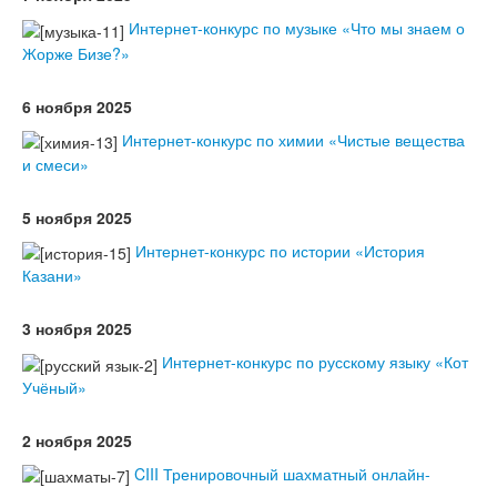
Интернет-конкурс по музыке «Что мы знаем о
Жорже Бизе?»
6 ноября 2025
Интернет-конкурс по химии «Чистые вещества
и смеси»
5 ноября 2025
Интернет-конкурс по истории «История
Казани»
3 ноября 2025
Интернет-конкурс по русскому языку «Кот
Учёный»
2 ноября 2025
CIII Тренировочный шахматный онлайн-