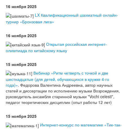
16 ноября 2025
LX Квалификационный шахматный онлайн-
турнир «Бронзовая лига»
16 ноября 2025
Открытая российская интернет-
олимпиада по китайскому языку
15 ноября 2025
Вебинар «Ритм четверть с точкой и две
шестнадцатые (для детей, обучающихся в кружке 4-го
года)»
. Федорова Валентина Андреевна, автор научных
статей и диссертации по исполнению музыки Возрождения,
руководитель ансамбля старинной музыки "Vochi celesti",
педагог теоретических дисциплин (опыт работы 12 лет)
15 ноября 2025
Интернет-конкурс по математике «Тик-так-