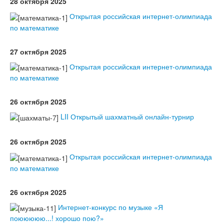
28 октября 2025
Открытая российская интернет-олимпиада
по математике
27 октября 2025
Открытая российская интернет-олимпиада
по математике
26 октября 2025
LII Открытый шахматный онлайн-турнир
26 октября 2025
Открытая российская интернет-олимпиада
по математике
26 октября 2025
Интернет-конкурс по музыке «Я
поююююю...! хорошо пою?»