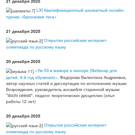
21 декабря 2025
LXI Квалификационный шахматный онлайн-
турнир «Бронзовая лига»
21 декабря 2025
Открытая российская интернет-
олимпиада по русскому языку
20 декабря 2025
«Ум.53 в мажоре и миноре (Вебинар для
детей, 4-й год обучения)»
. Федорова Валентина Андреевна,
автор научных статей и диссертации по исполнению музыки
Возрождения, руководитель ансамбля старинной музыки
"Vochi celesti", педагог теоретических дисциплин (опыт
работы 12 лет)
20 декабря 2025
Открытая российская интернет-
олимпиада по русскому языку