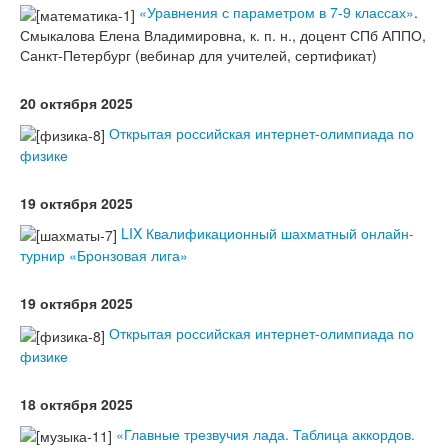
«Уравнения с параметром в 7-9 классах»
.
Смыкалова Елена Владимировна, к. п. н., доцент СПб АППО,
Санкт-Петербург (вебинар для учителей, сертификат)
20 октября 2025
Открытая российская интернет-олимпиада по
физике
19 октября 2025
LIX Квалификационный шахматный онлайн-
турнир «Бронзовая лига»
19 октября 2025
Открытая российская интернет-олимпиада по
физике
18 октября 2025
«Главные трезвучия лада. Таблица аккордов.