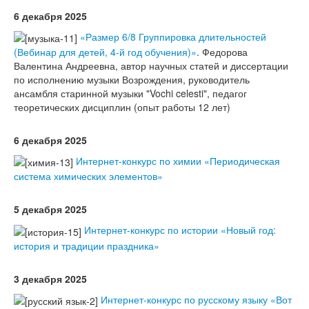
6 декабря 2025
«Размер 6/8 Группировка длительностей
(Вебинар для детей, 4-й год обучения)»
. Федорова
Валентина Андреевна, автор научных статей и диссертации
по исполнению музыки Возрождения, руководитель
ансамбля старинной музыки "Vochi celesti", педагог
теоретических дисциплин (опыт работы 12 лет)
6 декабря 2025
Интернет-конкурс по химии «Периодическая
система химических элементов»
5 декабря 2025
Интернет-конкурс по истории «Новый год:
история и традиции праздника»
3 декабря 2025
Интернет-конкурс по русскому языку «Вот