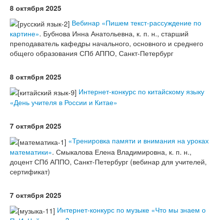
8 октября 2025
Вебинар «Пишем текст-рассуждение по
картине»
. Бубнова Инна Анатольевна, к. п. н., старший
преподаватель кафедры начального, основного и среднего
общего образования СПб АППО, Санкт-Петербург
8 октября 2025
Интернет-конкурс по китайскому языку
«День учителя в России и Китае»
7 октября 2025
«Тренировка памяти и внимания на уроках
математики»
. Смыкалова Елена Владимировна, к. п. н.,
доцент СПб АППО, Санкт-Петербург (вебинар для учителей,
сертификат)
7 октября 2025
Интернет-конкурс по музыке «Что мы знаем о