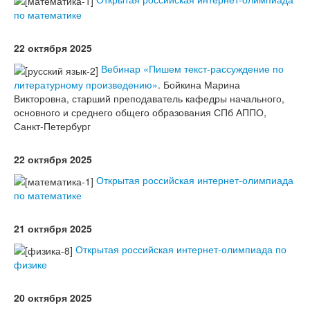
по математике
22 октября 2025
Вебинар «Пишем текст-рассуждение по
литературному произведению»
. Бойкина Марина
Викторовна, старший преподаватель кафедры начального,
основного и среднего общего образования СПб АППО,
Санкт-Петербург
22 октября 2025
Открытая российская интернет-олимпиада
по математике
21 октября 2025
Открытая российская интернет-олимпиада по
физике
20 октября 2025