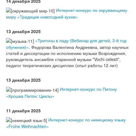
14 декабря 2025
Интернет-конкурс по окружающему
миру «Традиции новогодней кухни»
13 декабря 2025
«Тритоны в ладу (Вебинар для детей, 3-й год
обучения)»
. Федорова Валентина Андреевна, автор научных
статей и диссертации по исполнению музыки Возрождения,
руководитель ансамбля старинной музыки "Vochi celesti",
педагог теоретических дисциплин (опыт работы 12 лет)
13 декабря 2025
Интернет-конкурс по Питону
«Крошка Питон: Циклы»
11 декабря 2025
Интернет-конкурс по немецкому языку
«Frohe Weihnachten»