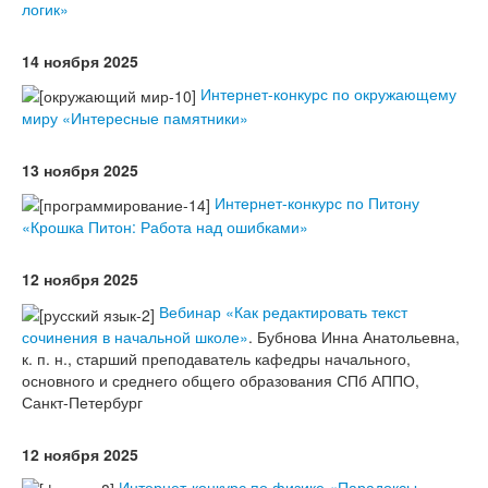
логик»
14 ноября 2025
Интернет-конкурс по окружающему
миру «Интересные памятники»
13 ноября 2025
Интернет-конкурс по Питону
«Крошка Питон: Работа над ошибками»
12 ноября 2025
Вебинар «Как редактировать текст
сочинения в начальной школе»
. Бубнова Инна Анатольевна,
к. п. н., старший преподаватель кафедры начального,
основного и среднего общего образования СПб АППО,
Санкт-Петербург
12 ноября 2025
Интернет-конкурс по физике «Парадоксы