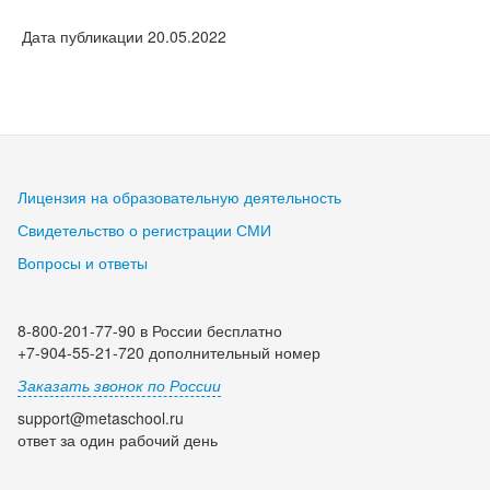
Дата публикации 20.05.2022
Лицензия на образовательную деятельность
Свидетельство о регистрации СМИ
Вопросы и ответы
8-800-201-77-90 в России бесплатно
+7-904-55-21-720 дополнительный номер
Заказать звонок по России
support@metaschool.ru
ответ за один рабочий день