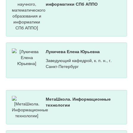
информатики СПб АППО
Лукичева Елена Юрьевна
Заведующий кафедрой, к. п. н., г.
Санкт-Петербург
МетаШкола. Информационные
технологии