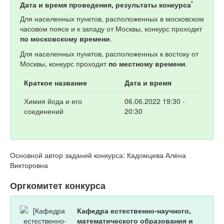
*
Дата и время проведения, результаты конкурса
Для населенных пунктов, расположенных в московском
часовом поясе и к западу от Москвы, конкурс проходит
по московскому времени
.
Для населенных пунктов, расположенных к востоку от
Москвы, конкурс проходит
по местному времени
.
Краткое название
Дата и время
Химия йода и его
06.06.2022 19:30 -
соединений
20:30
Основной автор заданий конкурса: Кадомцева Алёна
Викторовна
Оргкомитет конкурса
Кафедра естественно-научного,
математического образования и