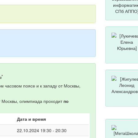
*
ы
м часовом поясе и к западу от Москвы,
от Москвы, олимпиада проходит
по
Дата и время
22.10.2024 19:30 - 20:30