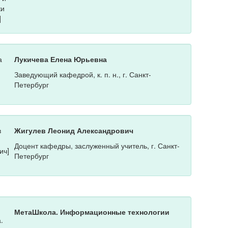
Лукичева Елена Юрьевна
Заведующий кафедрой, к. п. н., г. Санкт-
Петербург
Жигулев Леонид Александрович
Доцент кафедры, заслуженный учитель, г. Санкт-
Петербург
МетаШкола. Информационные технологии