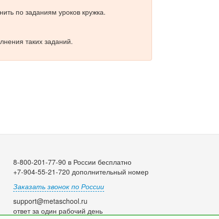
ить по заданиям уроков кружка.
лнения таких заданий.
8-800-201-77-90 в России бесплатно
+7-904-55-21-720 дополнительный номер
Заказать звонок по России
support@metaschool.ru
ответ за один рабочий день