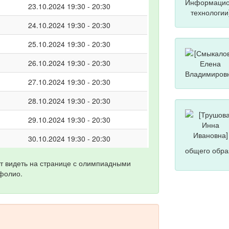
23.10.2024 19:30 - 20:30
24.10.2024 19:30 - 20:30
25.10.2024 19:30 - 20:30
26.10.2024 19:30 - 20:30
27.10.2024 19:30 - 20:30
28.10.2024 19:30 - 20:30
29.10.2024 19:30 - 20:30
30.10.2024 19:30 - 20:30
общего образ
т видеть на странице с олимпиадными
фолио.