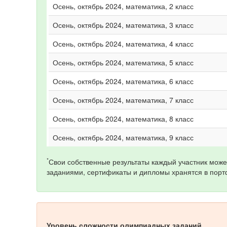
Осень, октябрь 2024, математика, 2 класс
Осень, октябрь 2024, математика, 3 класс
Осень, октябрь 2024, математика, 4 класс
Осень, октябрь 2024, математика, 5 класс
Осень, октябрь 2024, математика, 6 класс
Осень, октябрь 2024, математика, 7 класс
Осень, октябрь 2024, математика, 8 класс
Осень, октябрь 2024, математика, 9 класс
*
Свои собственные результаты каждый участник може
заданиями, сертификаты и дипломы хранятся в порт
Уровень сложности олимпиадных заданий