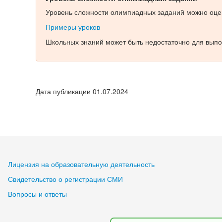
Уровень сложности олимпиадных заданий можно оцен
Примеры уроков
Школьных знаний может быть недостаточно для выпо
Дата публикации 01.07.2024
Лицензия на образовательную деятельность
Свидетельство о регистрации СМИ
Вопросы и ответы