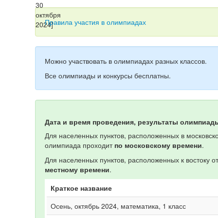
Правила участия в олимпиадах
Можно участвовать в олимпиадах разных классов.
Все олимпиады и конкурсы бесплатны.
Дата и время проведения, результаты олимпиад
Для населенных пунктов, расположенных в московско
олимпиада проходит
по московскому времени
.
Для населенных пунктов, расположенных к востоку 
местному времени
.
Краткое название
Осень, октябрь 2024, математика, 1 класс