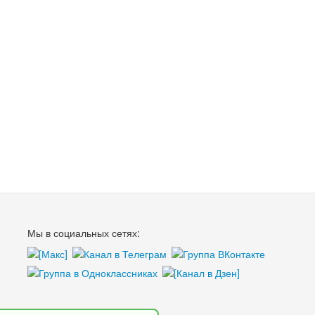
Мы в социальных сетях: