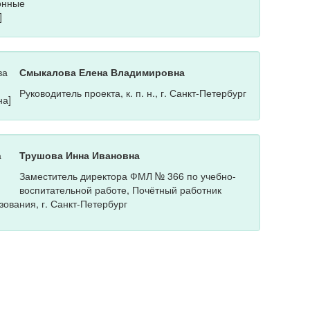
Смыкалова Елена Владимировна
Руководитель проекта, к. п. н., г. Санкт-Петербург
Трушова Инна Ивановна
Заместитель директора ФМЛ № 366 по учебно-
воспитательной работе, Почётный работник
ования, г. Санкт-Петербург