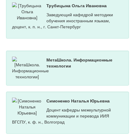
Трубицына Ольга Ивановна
Заведующий кафедрой методики
обучения иностранным языкам,
доцент, к. п. н., г. Санкт-Петербург
МетаШкола. Информационные
технологии
Симоненко Наталья Юрьевна
Доцент кафедры межкультурной
коммуникации и перевода ИИЯ
ВГСПУ, к. ф. н., Волгоград