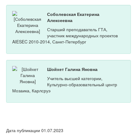
Соболевская Екатерина
Алексеевна
Старший преподаватель ГТА,
участник международных проектов
AIESEC 2010-2014, Санкт-Петербург
Шойхет Галина Яновна
Учитель высшей категории,
Культурно-образовательный центр
Мозаика, Карлсруэ
Дата публикации 01.07.2023