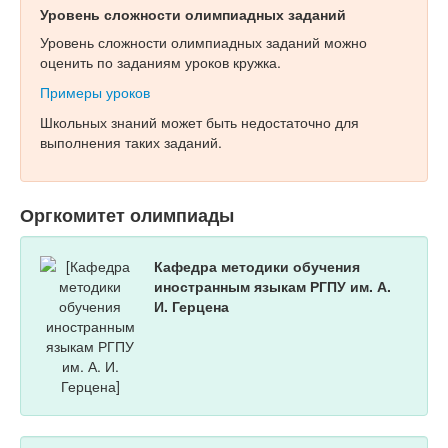
Уровень сложности олимпиадных заданий
Уровень сложности олимпиадных заданий можно
оценить по заданиям уроков кружка.
Примеры уроков
Школьных знаний может быть недостаточно для
выполнения таких заданий.
Оргкомитет олимпиады
Кафедра методики обучения
иностранным языкам РГПУ им. А.
И. Герцена