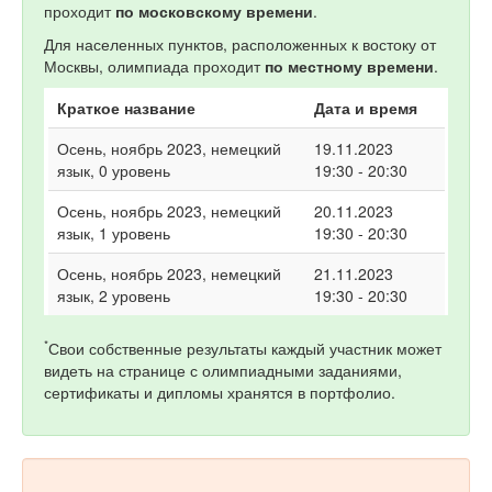
проходит
по московскому времени
.
Для населенных пунктов, расположенных к востоку от
Москвы, олимпиада проходит
по местному времени
.
Краткое название
Дата и время
Осень, ноябрь 2023, немецкий
19.11.2023
язык, 0 уровень
19:30 - 20:30
Осень, ноябрь 2023, немецкий
20.11.2023
язык, 1 уровень
19:30 - 20:30
Осень, ноябрь 2023, немецкий
21.11.2023
язык, 2 уровень
19:30 - 20:30
*
Свои собственные результаты каждый участник может
видеть на странице с олимпиадными заданиями,
сертификаты и дипломы хранятся в портфолио.