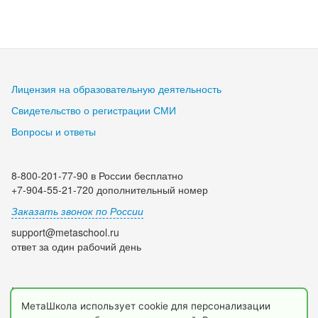
Лицензия на образовательную деятельность
Свидетельство о регистрации СМИ
Вопросы и ответы
8-800-201-77-90 в России бесплатно
+7-904-55-21-720 дополнительный номер
Заказать звонок по России
support@metaschool.ru
ответ за один рабочий день
Мы в социальных сетях:
МетаШкола использует cookie для персонализации