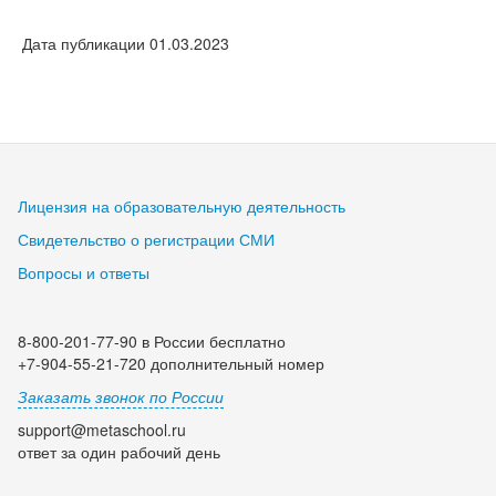
Дата публикации 01.03.2023
Лицензия на образовательную деятельность
Свидетельство о регистрации СМИ
Вопросы и ответы
8-800-201-77-90 в России бесплатно
+7-904-55-21-720 дополнительный номер
Заказать звонок по России
support@metaschool.ru
ответ за один рабочий день