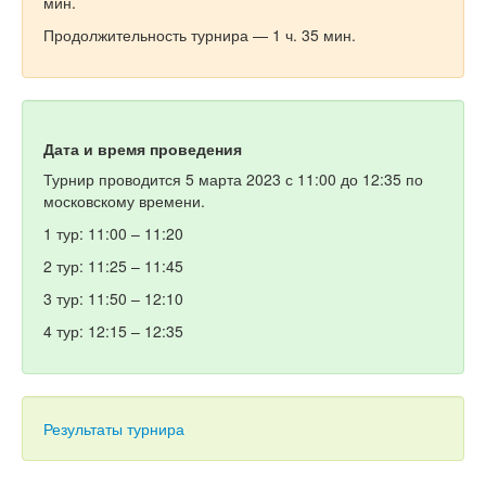
мин.
Продолжительность турнира — 1 ч. 35 мин.
Дата и время проведения
Турнир проводится 5 марта 2023 с 11:00 до 12:35 по
московскому времени.
1 тур: 11:00 – 11:20
2 тур: 11:25 – 11:45
3 тур: 11:50 – 12:10
4 тур: 12:15 – 12:35
Результаты турнира