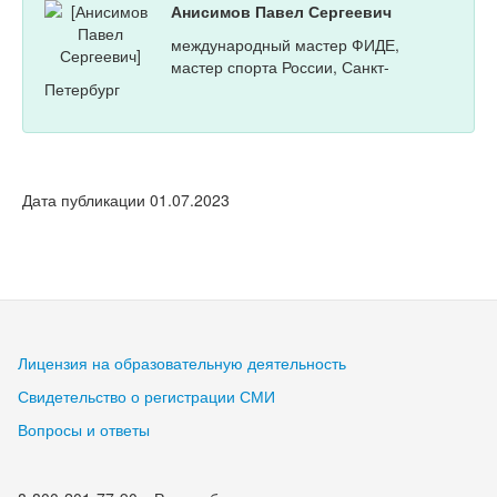
Анисимов Павел Сергеевич
международный мастер ФИДЕ,
мастер спорта России, Санкт-
Петербург
Дата публикации 01.07.2023
Лицензия на образовательную деятельность
Свидетельство о регистрации СМИ
Вопросы и ответы