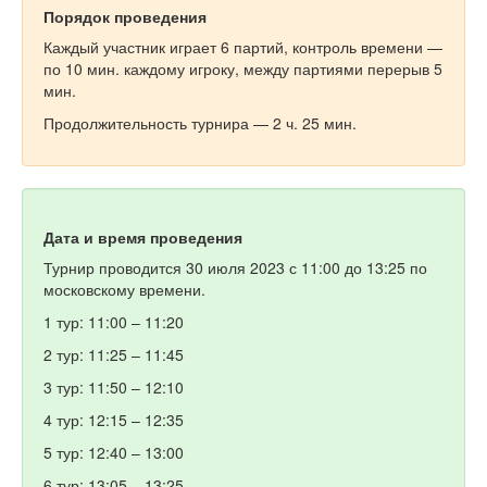
Порядок проведения
Каждый участник играет 6 партий, контроль времени —
по 10 мин. каждому игроку, между партиями перерыв 5
мин.
Продолжительность турнира — 2 ч. 25 мин.
Дата и время проведения
Турнир проводится 30 июля 2023 с 11:00 до 13:25 по
московскому времени.
1 тур: 11:00 – 11:20
2 тур: 11:25 – 11:45
3 тур: 11:50 – 12:10
4 тур: 12:15 – 12:35
5 тур: 12:40 – 13:00
6 тур: 13:05 – 13:25