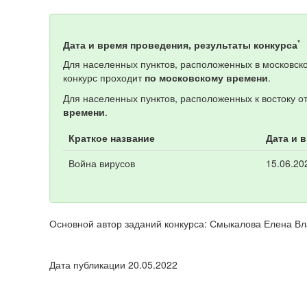
*
Дата и время проведения, результаты конкурса
Для населенных пунктов, расположенных в московско
конкурс проходит
по московскому времени
.
Для населенных пунктов, расположенных к востоку о
времени
.
Краткое название
Дата и 
Война вирусов
15.06.20
Основной автор заданий конкурса: Смыкалова Елена В
Дата публикации 20.05.2022