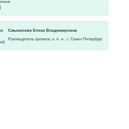
Смыкалова Елена Владимировна
Руководитель проекта, к. п. н., г. Санкт-Петербург