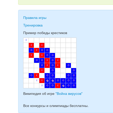
Правила игры
Тренировка
Пример победы крестиков
Википедия об игре
"Война вирусов"
Все конкурсы и олимпиады бесплатны.