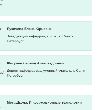
Лукичева Елена Юрьевна
Заведующий кафедрой, к. п. н., г. Санкт-
Петербург
Жигулев Леонид Александрович
Доцент кафедры, заслуженный учитель, г. Санкт-
Петербург
МетаШкола. Информационные технологии