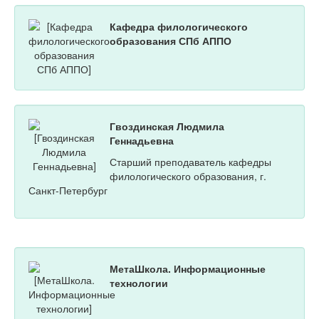
Кафедра филологического
образования СПб АППО
Гвоздинская Людмила
Геннадьевна
Старший преподаватель кафедры
филологического образования, г.
Санкт-Петербург
МетаШкола. Информационные
технологии