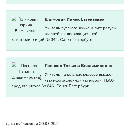
Климович Ирина Евгеньевна
Учитель русского языка и литературы
высшей квалификационной
категории, лицей № 344, Санкт-Петербург
Певнева Татьяна Владимировна
Учитель начальных классов высшей
квалификационной категории, ГБОУ
средняя школа № 246, Санкт-Петербург
Дата публикации 20.08.2021