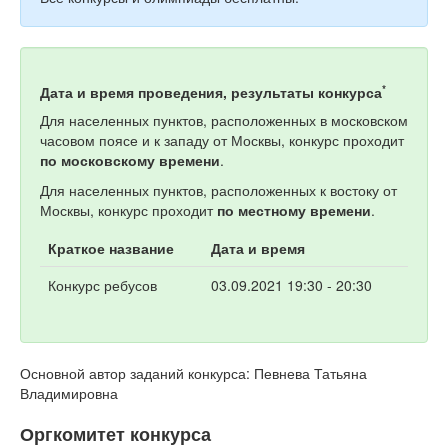
*
Дата и время проведения, результаты конкурса
Для населенных пунктов, расположенных в московском
часовом поясе и к западу от Москвы, конкурс проходит
по московскому времени
.
Для населенных пунктов, расположенных к востоку от
Москвы, конкурс проходит
по местному времени
.
Краткое название
Дата и время
Конкурс ребусов
03.09.2021 19:30 - 20:30
Основной автор заданий конкурса: Певнева Татьяна
Владимировна
Оргкомитет конкурса