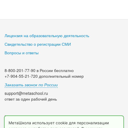
Лицензия на образовательную деятельность
Свидетельство о регистрации СМИ
Вопросы и ответы
8-800-201-77-90 в России бесплатно
+7-904-55-21-720 дополнительный номер
Заказать звонок по России
support@metaschool.ru
ответ за один рабочий день
Мы в социальных сетях:
МетаШкола использует cookie для персонализации