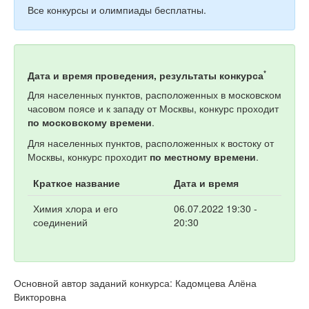
Все конкурсы и олимпиады бесплатны.
*
Дата и время проведения, результаты конкурса
Для населенных пунктов, расположенных в московском
часовом поясе и к западу от Москвы, конкурс проходит
по московскому времени
.
Для населенных пунктов, расположенных к востоку от
Москвы, конкурс проходит
по местному времени
.
Краткое название
Дата и время
Химия хлора и его
06.07.2022 19:30 -
соединений
20:30
Основной автор заданий конкурса: Кадомцева Алёна
Викторовна