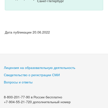
Санкт-Петербург
Дата публикации 20.06.2022
Лицензия на образовательную деятельность
Свидетельство о регистрации СМИ
Вопросы и ответы
8-800-201-77-90 в России бесплатно
+7-904-55-21-720 дополнительный номер