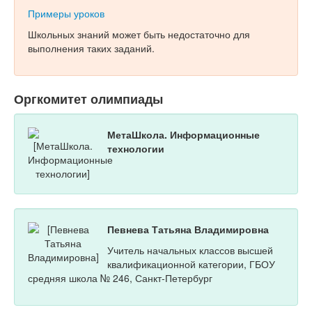
Примеры уроков
Школьных знаний может быть недостаточно для
выполнения таких заданий.
Оргкомитет олимпиады
МетаШкола. Информационные
технологии
Певнева Татьяна Владимировна
Учитель начальных классов высшей
квалификационной категории, ГБОУ
средняя школа № 246, Санкт-Петербург