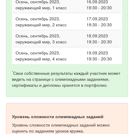
Осень, сентябрь 2023,
16.09.2023
окружающий мир, 1 класс
19:30 - 20:30
Осень, сентябрь 2023,
17.09.2023
окружающий мир, 2 класс
19:30 - 20:30
Осень, сентябрь 2023,
18.09.2023
окружающий мир, 3 класс
19:30 - 20:30
Осень, сентябрь 2023,
19.09.2023
окружающий мир, 4 класс
19:30 - 20:30
*
Свои собственные результаты каждый участник может
видеть на странице с олимпиадными заданиями,
сертификаты и дипломы хранятся в портфолио.
Уровень сложности олимпиадных заданий
Уровень сложности олимпиадных заданий можно
оценить по заданиям уроков кружка.