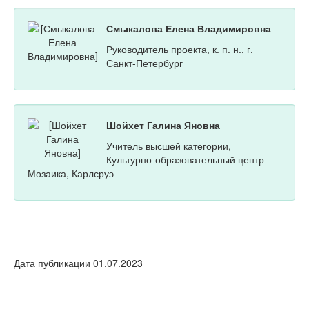
Смыкалова Елена Владимировна
Руководитель проекта, к. п. н., г.
Санкт-Петербург
Шойхет Галина Яновна
Учитель высшей категории,
Культурно-образовательный центр
Мозаика, Карлсруэ
Дата публикации 01.07.2023