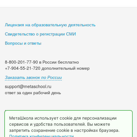
Лицензия на образовательную деятельность
Свидетельство о регистрации СМИ
Вопросы и ответы
8-800-201-77-90 в России бесплатно
+7-904-55-21-720 дополнительный номер
Заказать звонок по России
support@metaschool.ru
ответ за один рабочий день
Мы в социальных сетях:
МетаШкола использует cookie для персонализации
сервисов и удобства пользователей. Вы можете
запретить сохранение cookie в настройках браузера.
Политика конфиденциальности