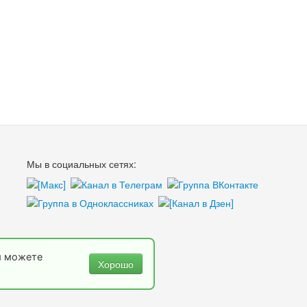
Мы в социальных сетях:
ы можете
Хорошо