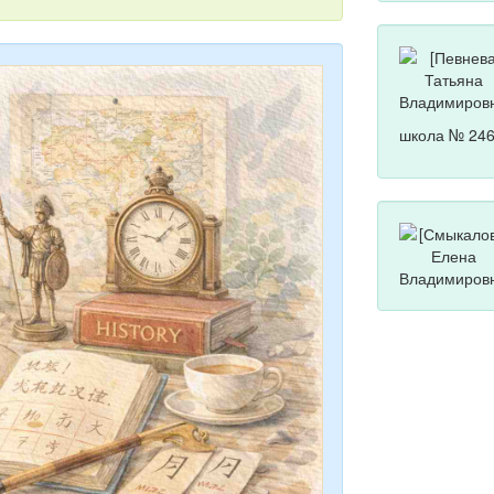
школа № 246