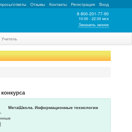
просы/ответы
Отзывы
Контакты
Регистрация
Вход
8-800-201-77-90
10:00 - 22:00 мск
Заказать звонок
Учитель
 конкурса
МетаШкола. Информационные технологии