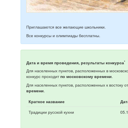
Приглашаются все желающие школьники.
Все конкурсы и олимпиады бесплатны.
*
Дата и время проведения, результаты конкурса
Для населенных пунктов, расположенных в московско
конкурс проходит
по московскому времени
.
Для населенных пунктов, расположенных к востоку о
времени
.
Краткое название
Дат
Традиции русской кухни
05.1