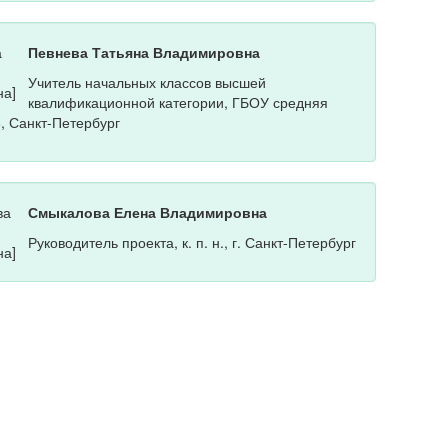
Певнева Татьяна Владимировна
Учитель начальных классов высшей
квалификационной категории, ГБОУ средняя
, Санкт-Петербург
Смыкалова Елена Владимировна
Руководитель проекта, к. п. н., г. Санкт-Петербург