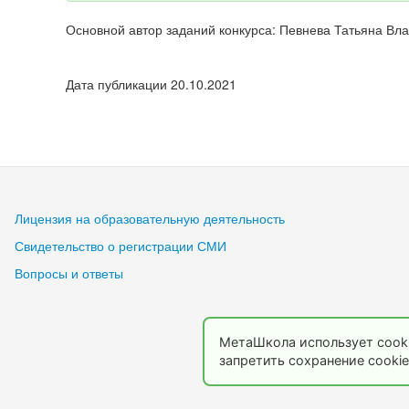
Основной автор заданий конкурса: Певнева Татьяна Вл
Дата публикации 20.10.2021
Лицензия на образовательную деятельность
Свидетельство о регистрации СМИ
Вопросы и ответы
МетаШкола использует cooki
запретить сохранение cookie