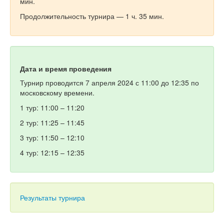
мин.
Продолжительность турнира — 1 ч. 35 мин.
Дата и время проведения
Турнир проводится 7 апреля 2024 с 11:00 до 12:35 по
московскому времени.
1 тур: 11:00 – 11:20
2 тур: 11:25 – 11:45
3 тур: 11:50 – 12:10
4 тур: 12:15 – 12:35
Результаты турнира