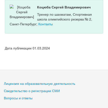
Коцюба Сергей Владимирович
Тренер по шахматам, Спортивная
школа олимпийского резерва № 2,
Санкт-Петербург;
Контакты
Дата публикации 01.03.2024
Лицензия на образовательную деятельность
Свидетельство о регистрации СМИ
Вопросы и ответы