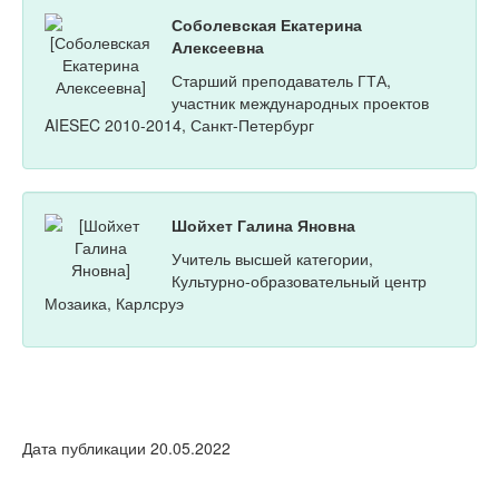
Соболевская Екатерина
Алексеевна
Старший преподаватель ГТА,
участник международных проектов
AIESEC 2010-2014, Санкт-Петербург
Шойхет Галина Яновна
Учитель высшей категории,
Культурно-образовательный центр
Мозаика, Карлсруэ
Дата публикации 20.05.2022