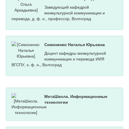
Заведующий кафедрой
межкультурной коммуникации и
перевода, д. ф. н., профессор, Волгоград
Симоненко Наталья Юрьевна
Доцент кафедры межкультурной
коммуникации и перевода ИИЯ
ВГСПУ, к. ф. н., Волгоград
МетаШкола. Информационные
технологии