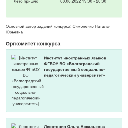
Лето пришло
08.06.2022 19:30 - 20:30
Основной автор заданий конкурса: Симоненко Наталья
Юрьевна
Оргкомитет конкурса
Институт иностранных языков
ФГБОУ ВО «Волгоградский
государственный социально-
педагогический университет»
Леонтович Ольга Аркадьевна