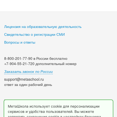
Лицензия на образовательную деятельность
Свидетельство о регистрации СМИ
Вопросы и ответы
8-800-201-77-90 в России бесплатно
+7-904-55-21-720 дополнительный номер
Заказать звонок по России
support@metaschool.ru
ответ за один рабочий день
Мы в социальных сетях:
МетаШкола использует cookie для персонализации
сервисов и удобства пользователей. Вы можете
запретить сохранение cookie в настройках браузера.