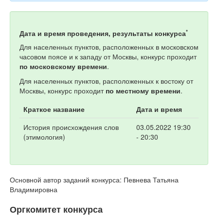
*
Дата и время проведения, результаты конкурса
Для населенных пунктов, расположенных в московском
часовом поясе и к западу от Москвы, конкурс проходит
по московскому времени
.
Для населенных пунктов, расположенных к востоку от
Москвы, конкурс проходит
по местному времени
.
Краткое название
Дата и время
История происхождения слов
03.05.2022 19:30
(этимология)
- 20:30
Основной автор заданий конкурса: Певнева Татьяна
Владимировна
Оргкомитет конкурса