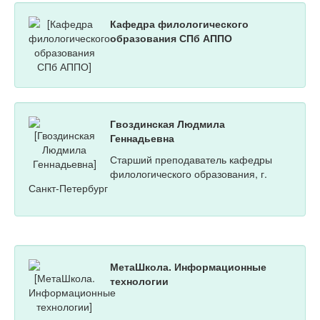
Кафедра филологического
образования СПб АППО
Гвоздинская Людмила
Геннадьевна
Старший преподаватель кафедры
филологического образования, г.
Санкт-Петербург
МетаШкола. Информационные
технологии