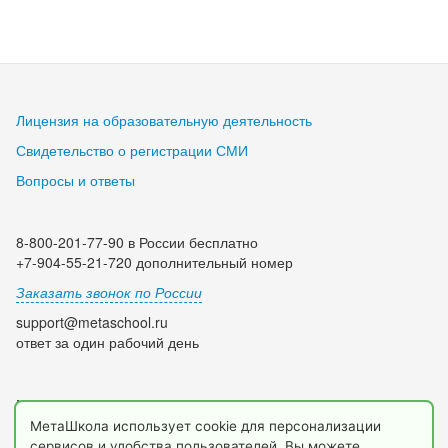
Лицензия на образовательную деятельность
Свидетельство о регистрации СМИ
Вопросы и ответы
8-800-201-77-90 в России бесплатно
+7-904-55-21-720 дополнительный номер
Заказать звонок по России
support@metaschool.ru
ответ за один рабочий день
Мы в социальных сетях:
МетаШкола использует cookie для персонализации
сервисов и удобства пользователей. Вы можете