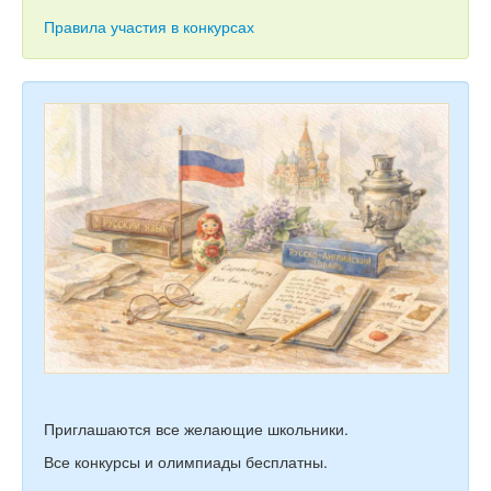
Тесты
Правила участия в конкурсах
Книги
Игры
Учитель
Приглашаются все желающие школьники.
Все конкурсы и олимпиады бесплатны.