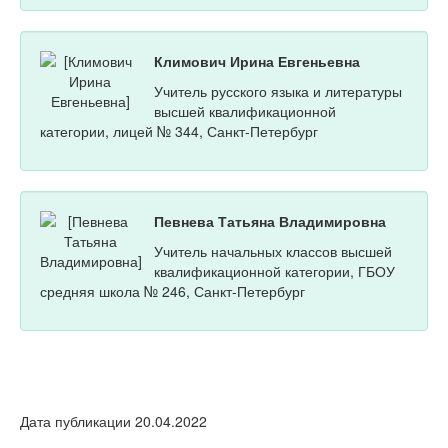
Климович Ирина Евгеньевна
Учитель русского языка и литературы
высшей квалификационной
категории, лицей № 344, Санкт-Петербург
Певнева Татьяна Владимировна
Учитель начальных классов высшей
квалификационной категории, ГБОУ
средняя школа № 246, Санкт-Петербург
Дата публикации 20.04.2022