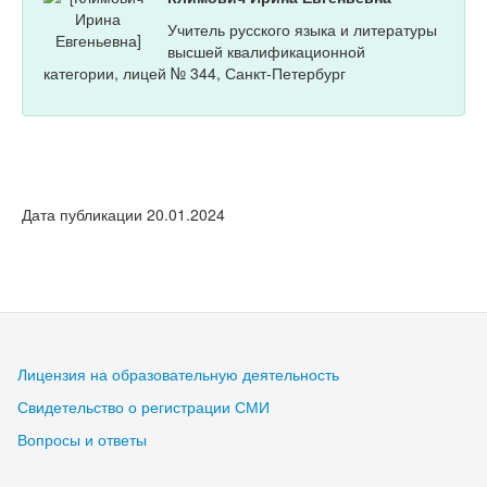
Учитель русского языка и литературы
высшей квалификационной
категории, лицей № 344, Санкт-Петербург
Дата публикации 20.01.2024
Лицензия на образовательную деятельность
Свидетельство о регистрации СМИ
Вопросы и ответы