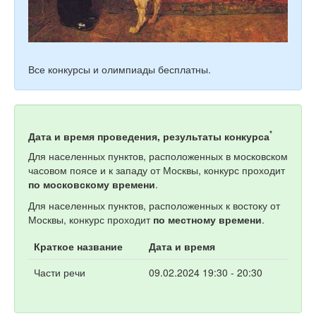
Все конкурсы и олимпиады бесплатны.
*
Дата и время проведения, результаты конкурса
Для населенных пунктов, расположенных в московском
часовом поясе и к западу от Москвы, конкурс проходит
по московскому времени
.
Для населенных пунктов, расположенных к востоку от
Москвы, конкурс проходит
по местному времени
.
Краткое название
Дата и время
Части речи
09.02.2024 19:30 - 20:30