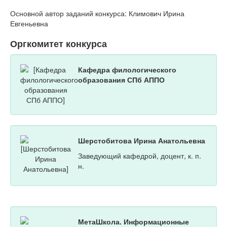
Основной автор заданий конкурса: Климович Ирина
Евгеньевна
Оргкомитет конкурса
Кафедра филологического
образования СПб АППО
Шерстобитова Ирина Анатольевна
Заведующий кафедрой, доцент, к. п.
н.
МетаШкола. Информационные