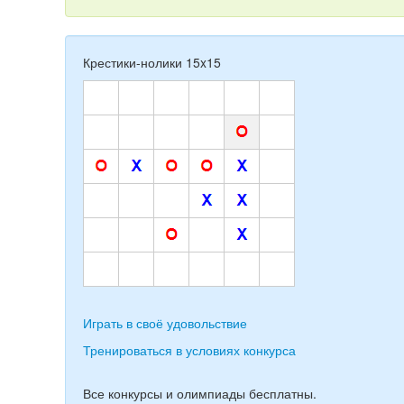
Крестики-нолики 15x15
Играть в своё удовольствие
Тренироваться в условиях конкурса
Все конкурсы и олимпиады бесплатны.