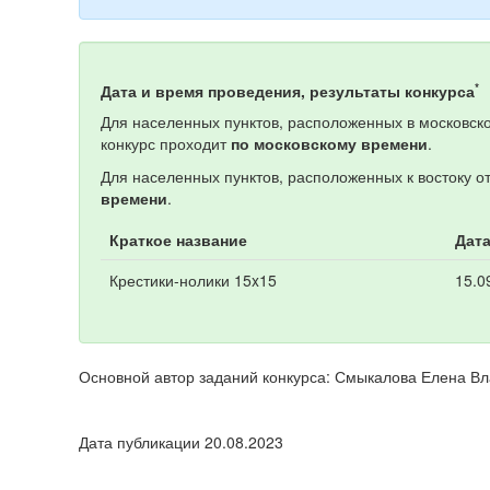
*
Дата и время проведения, результаты конкурса
Для населенных пунктов, расположенных в московско
конкурс проходит
по московскому времени
.
Для населенных пунктов, расположенных к востоку о
времени
.
Краткое название
Дата
Крестики-нолики 15x15
15.0
Основной автор заданий конкурса: Смыкалова Елена В
Дата публикации 20.08.2023