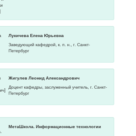
Лукичева Елена Юрьевна
Заведующий кафедрой, к. п. н., г. Санкт-
Петербург
Жигулев Леонид Александрович
Доцент кафедры, заслуженный учитель, г. Санкт-
Петербург
МетаШкола. Информационные технологии