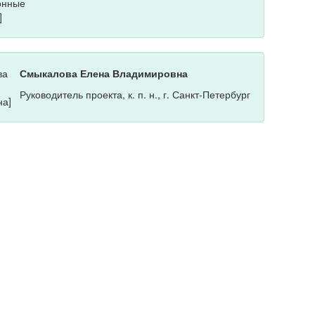
Смыкалова Елена Владимировна
Руководитель проекта, к. п. н., г. Санкт-Петербург