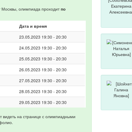
от Москвы, олимпиада проходит
по
Дата и время
23.05.2023 19:30 - 20:30
24.05.2023 19:30 - 20:30
25.05.2023 19:30 - 20:30
26.05.2023 19:30 - 20:30
27.05.2023 19:30 - 20:30
28.05.2023 19:30 - 20:30
29.05.2023 19:30 - 20:30
т видеть на странице с олимпиадными
фолио.