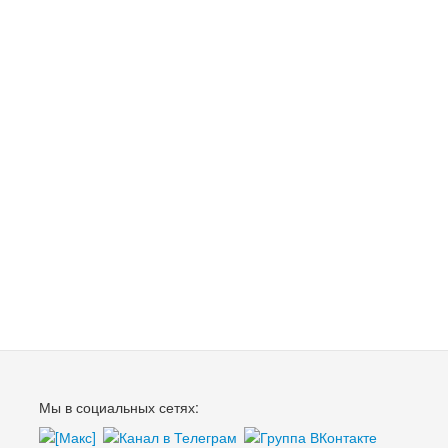
Мы в социальных сетях: