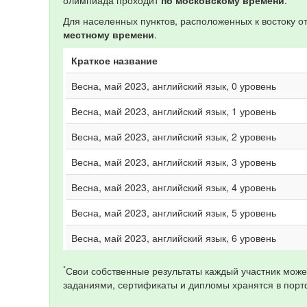
Для населенных пунктов, расположенных к востоку 
местному времени
.
Краткое название
Весна, май 2023, английский язык, 0 уровень
Весна, май 2023, английский язык, 1 уровень
Весна, май 2023, английский язык, 2 уровень
Весна, май 2023, английский язык, 3 уровень
Весна, май 2023, английский язык, 4 уровень
Весна, май 2023, английский язык, 5 уровень
Весна, май 2023, английский язык, 6 уровень
*
Свои собственные результаты каждый участник може
заданиями, сертификаты и дипломы хранятся в порт