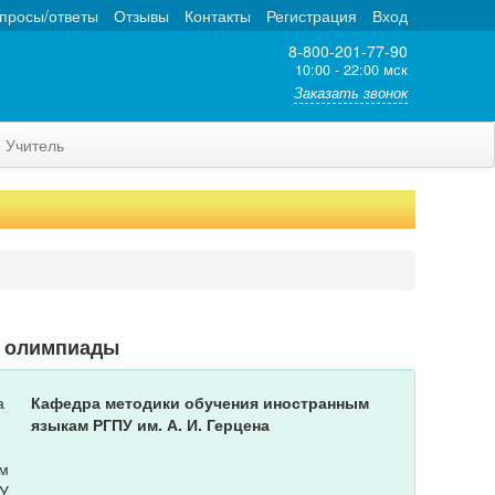
просы/ответы
Отзывы
Контакты
Регистрация
Вход
8-800-201-77-90
10:00 - 22:00 мск
Заказать звонок
Учитель
т олимпиады
Кафедра методики обучения иностранным
языкам РГПУ им. А. И. Герцена