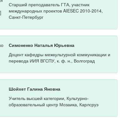
Старший преподаватель ГТА, участник
международных проектов AIESEC 2010-2014,
Санкт-Петербург
Симоненко Наталья Юрьевна
Доцент кафедры межкультурной коммуникации и
перевода ИИЯ ВГСПУ, к. ф. н., Волгоград
Шойхет Галина Яновна
Учитель высшей категории, Культурно-
образовательный центр Мозаика, Карлсруэ