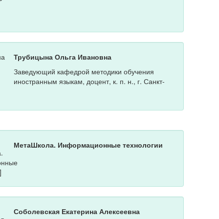
Трубицына Ольга Ивановна
Заведующий кафедрой методики обучения
иностранным языкам, доцент, к. п. н., г. Санкт-
МетаШкола. Информационные технологии
Соболевская Екатерина Алексеевна