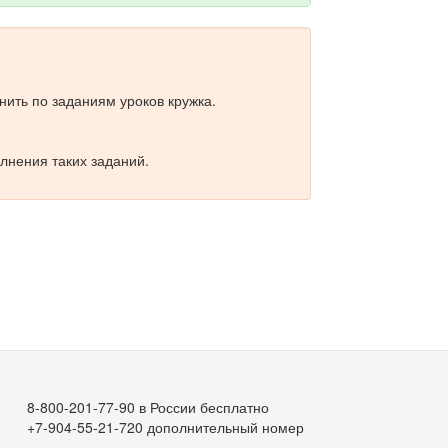
ить по заданиям уроков кружка.
лнения таких заданий.
8-800-201-77-90 в России бесплатно
+7-904-55-21-720 дополнительный номер