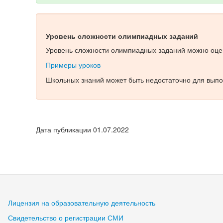
Уровень сложности олимпиадных заданий
Уровень сложности олимпиадных заданий можно оцен
Примеры уроков
Школьных знаний может быть недостаточно для выпо
Дата публикации 01.07.2022
Лицензия на образовательную деятельность
Свидетельство о регистрации СМИ