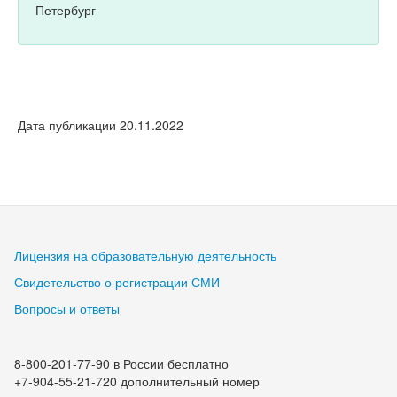
Петербург
Дата публикации 20.11.2022
Лицензия на образовательную деятельность
Свидетельство о регистрации СМИ
Вопросы и ответы
8-800-201-77-90 в России бесплатно
+7-904-55-21-720 дополнительный номер