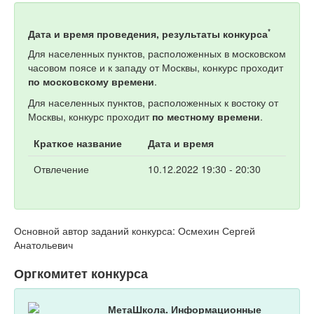
*
Дата и время проведения, результаты конкурса
Для населенных пунктов, расположенных в московском
часовом поясе и к западу от Москвы, конкурс проходит
по московскому времени
.
Для населенных пунктов, расположенных к востоку от
Москвы, конкурс проходит
по местному времени
.
Краткое название
Дата и время
Отвлечение
10.12.2022 19:30 - 20:30
Основной автор заданий конкурса: Осмехин Сергей
Анатольевич
Оргкомитет конкурса
МетаШкола. Информационные