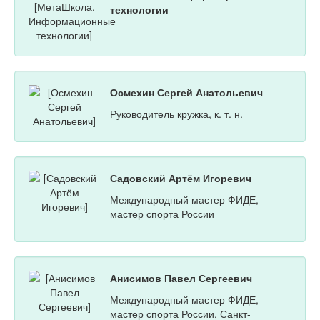
технологии
Осмехин Сергей Анатольевич
Руководитель кружка, к. т. н.
Садовский Артём Игоревич
Международный мастер ФИДЕ,
мастер спорта России
Анисимов Павел Сергеевич
Международный мастер ФИДЕ,
мастер спорта России, Санкт-