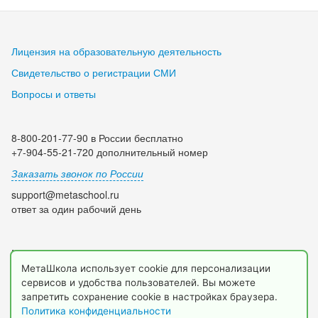
Лицензия на образовательную деятельность
Свидетельство о регистрации СМИ
Вопросы и ответы
8-800-201-77-90 в России бесплатно
+7-904-55-21-720 дополнительный номер
Заказать звонок по России
support@metaschool.ru
ответ за один рабочий день
Мы в социальных сетях:
МетаШкола использует cookie для персонализации
сервисов и удобства пользователей. Вы можете
запретить сохранение cookie в настройках браузера.
Политика конфиденциальности