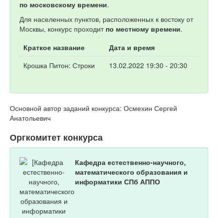
по московскому времени
.
Для населенных пунктов, расположенных к востоку от
Москвы, конкурс проходит
по местному времени
.
Краткое название
Дата и время
Крошка Питон: Строки
13.02.2022 19:30 - 20:30
Основной автор заданий конкурса: Осмехин Сергей
Анатольевич
Оргкомитет конкурса
Кафедра естественно-научного,
математического образования и
информатики СПб АППО