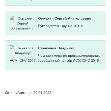
Осмехин Сергей Анатольевич
Руководитель кружка, к. т. н.
Смыкалов Владимир
Чемпион мира по программированию
ACM ICPC 2017, серебрянный призёр ACM ICPC 2016
Дата публикации 20.01.2022