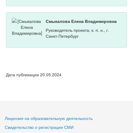
Смыкалова Елена Владимировна
Руководитель проекта, к. п. н., г.
Санкт-Петербург
Дата публикации 20.05.2024
Лицензия на образовательную деятельность
Свидетельство о регистрации СМИ