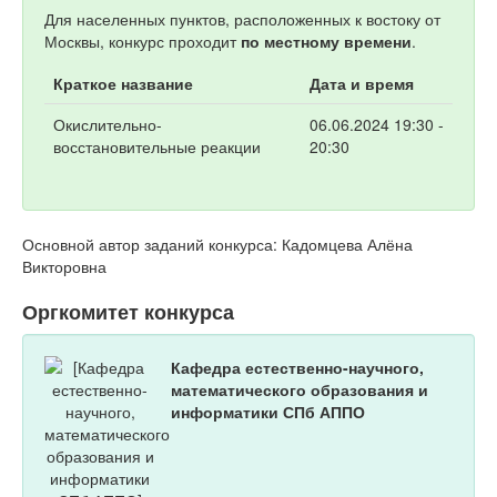
Для населенных пунктов, расположенных к востоку от
Москвы, конкурс проходит
по местному времени
.
Краткое название
Дата и время
Окислительно-
06.06.2024 19:30 -
восстановительные реакции
20:30
Основной автор заданий конкурса: Кадомцева Алёна
Викторовна
Оргкомитет конкурса
Кафедра естественно-научного,
математического образования и
информатики СПб АППО