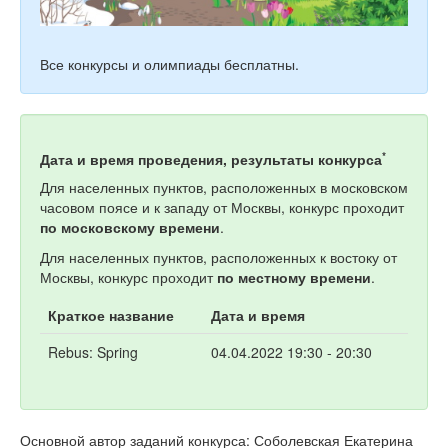
Все конкурсы и олимпиады бесплатны.
*
Дата и время проведения, результаты конкурса
Для населенных пунктов, расположенных в московском
часовом поясе и к западу от Москвы, конкурс проходит
по московскому времени
.
Для населенных пунктов, расположенных к востоку от
Москвы, конкурс проходит
по местному времени
.
Краткое название
Дата и время
Rebus: Spring
04.04.2022 19:30 - 20:30
Основной автор заданий конкурса: Соболевская Екатерина