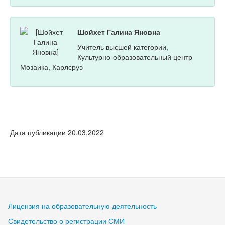
Шойхет Галина Яновна
Учитель высшей категории,
Культурно-образовательный центр
Мозаика, Карлсруэ
Дата публикации 20.03.2022
Лицензия на образовательную деятельность
Свидетельство о регистрации СМИ