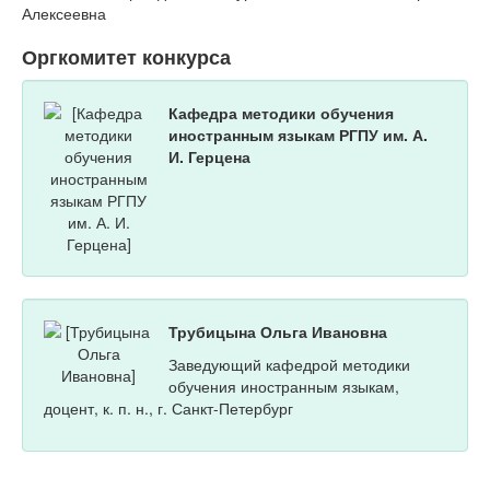
Алексеевна
Оргкомитет конкурса
Кафедра методики обучения
иностранным языкам РГПУ им. А.
И. Герцена
Трубицына Ольга Ивановна
Заведующий кафедрой методики
обучения иностранным языкам,
доцент, к. п. н., г. Санкт-Петербург