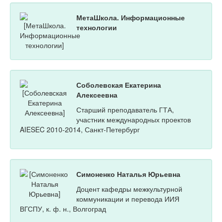
МетаШкола. Информационные
технологии
Соболевская Екатерина
Алексеевна
Старший преподаватель ГТА,
участник международных проектов
AIESEC 2010-2014, Санкт-Петербург
Симоненко Наталья Юрьевна
Доцент кафедры межкультурной
коммуникации и перевода ИИЯ
ВГСПУ, к. ф. н., Волгоград