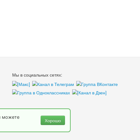
Мы в социальных сетях:
ы можете
Хорошо