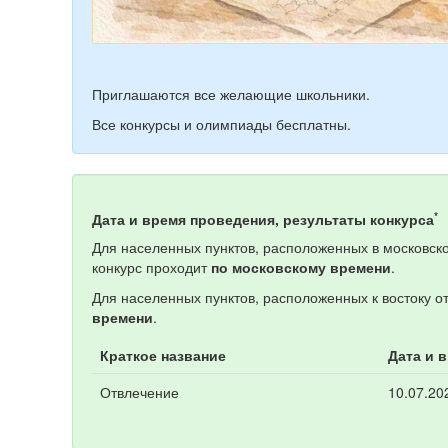
Приглашаются все желающие школьники.
Все конкурсы и олимпиады бесплатны.
*
Дата и время проведения, результаты конкурса
Для населенных пунктов, расположенных в московско
конкурс проходит
по московскому времени
.
Для населенных пунктов, расположенных к востоку о
времени
.
Краткое название
Дата и 
Отвлечение
10.07.20