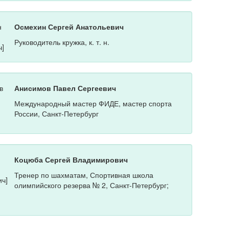
Осмехин Сергей Анатольевич
Руководитель кружка, к. т. н.
Анисимов Павел Сергеевич
Международный мастер ФИДЕ, мастер спорта
России, Санкт-Петербург
Коцюба Сергей Владимирович
Тренер по шахматам, Спортивная школа
олимпийского резерва № 2, Санкт-Петербург;