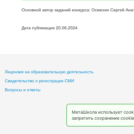
Основной автор заданий конкурса: Осмехин Сергей Ана
Дата публикации 20.06.2024
Лицензия на образовательную деятельность
Свидетельство о регистрации СМИ
Вопросы и ответы
МетаШкола использует cooki
запретить сохранение cookie