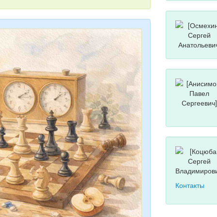
Контакты