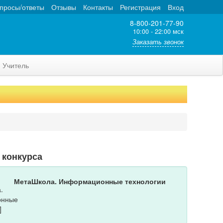
просы/ответы
Отзывы
Контакты
Регистрация
Вход
8-800-201-77-90
10:00 - 22:00 мск
Заказать звонок
Учитель
 конкурса
МетаШкола. Информационные технологии