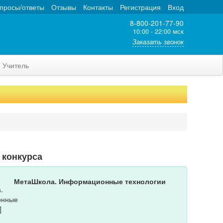
просы/ответы
Отзывы
Контакты
Регистрация
Вход
8-800-201-77-90
10:00 - 22:00 мск
Заказать звонок
Учитель
 конкурса
МетаШкола. Информационные технологии