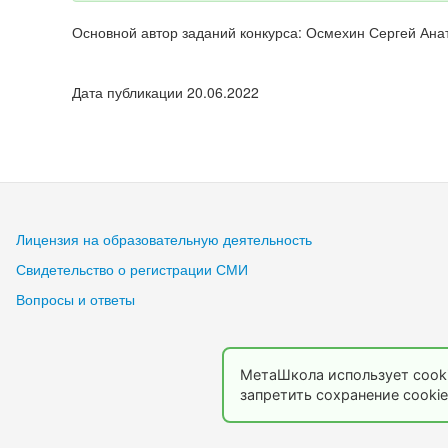
Основной автор заданий конкурса: Осмехин Сергей Ана
Дата публикации 20.06.2022
Лицензия на образовательную деятельность
Свидетельство о регистрации СМИ
Вопросы и ответы
МетаШкола использует cooki
запретить сохранение cookie