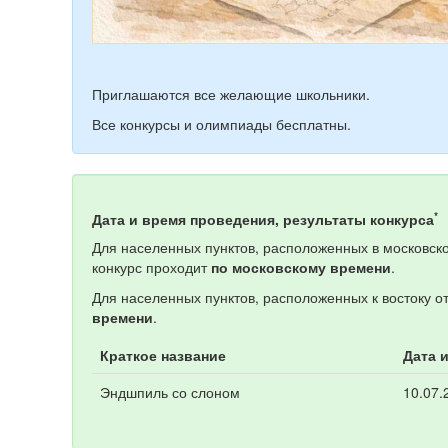
Приглашаются все желающие школьники.
Все конкурсы и олимпиады бесплатны.
*
Дата и время проведения, результаты конкурса
Для населенных пунктов, расположенных в московско
конкурс проходит
по московскому времени
.
Для населенных пунктов, расположенных к востоку о
времени
.
Краткое название
Дата 
Эндшпиль со слоном
10.07.