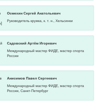
Осмехин Сергей Анатольевич
Руководитель кружка, к. т. н., Хельсинки
Садовский Артём Игоревич
Международный мастер ФИДЕ, мастер спорта
России
Анисимов Павел Сергеевич
Международный мастер ФИДЕ, мастер спорта
России, Санкт-Петербург