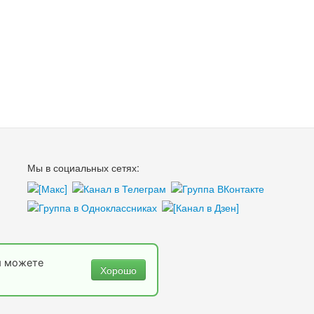
Мы в социальных сетях:
ы можете
Хорошо