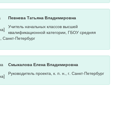
Певнева Татьяна Владимировна
Учитель начальных классов высшей
квалификационной категории, ГБОУ средняя
, Санкт-Петербург
Смыкалова Елена Владимировна
Руководитель проекта, к. п. н., г. Санкт-Петербург