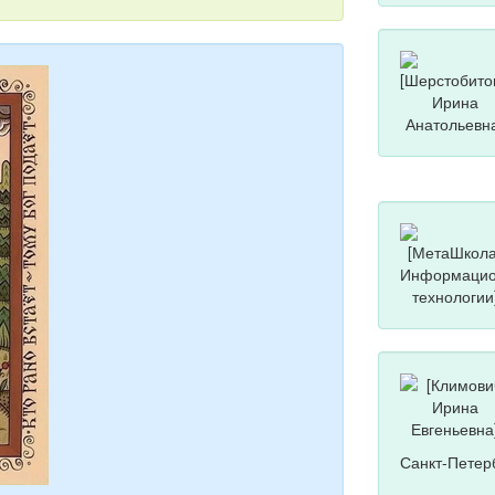
Санкт-Петер