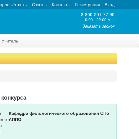
просы/ответы
Отзывы
Контакты
Регистрация
Вход
8-800-201-77-90
10:00 - 22:00 мск
Заказать звонок
Учитель
 конкурса
Кафедра филологического образования СПб
АППО