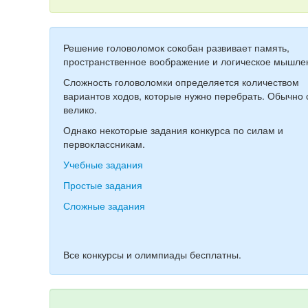
Решение головоломок сокобан развивает память,
пространственное воображение и логическое мышле
Сложность головоломки определяется количеством
вариантов ходов, которые нужно перебрать. Обычно 
велико.
Однако некоторые задания конкурса по силам и
первоклассникам.
Учебные задания
Простые задания
Сложные задания
Все конкурсы и олимпиады бесплатны.