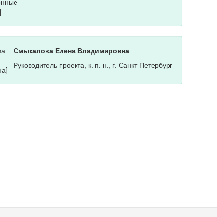
Смыкалова Елена Владимировна
Руководитель проекта, к. п. н., г. Санкт-Петербург