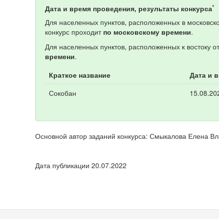
*
Дата и время проведения, результаты конкурса
Для населенных пунктов, расположенных в московско
конкурс проходит
по московскому времени
.
Для населенных пунктов, расположенных к востоку о
времени
.
Краткое название
Дата и 
Сокобан
15.08.20
Основной автор заданий конкурса: Смыкалова Елена В
Дата публикации 20.07.2022