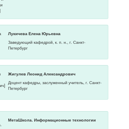
Лукичева Елена Юрьевна
Заведующий кафедрой, к. п. н., г. Санкт-
Петербург
Жигулев Леонид Александрович
Доцент кафедры, заслуженный учитель, г. Санкт-
Петербург
МетаШкола. Информационные технологии