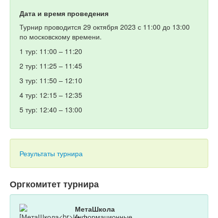
Дата и время проведения
Турнир проводится 29 октября 2023 с 11:00 до 13:00
по московскому времени.
1 тур: 11:00 – 11:20
2 тур: 11:25 – 11:45
3 тур: 11:50 – 12:10
4 тур: 12:15 – 12:35
5 тур: 12:40 – 13:00
Результаты турнира
Оргкомитет турнира
МетаШкола