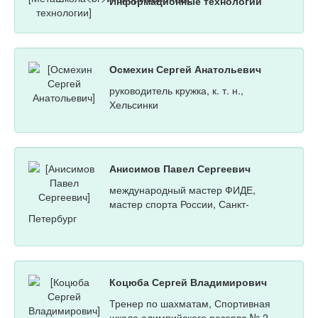
Информационные технологии
Осмехин Сергей Анатольевич
руководитель кружка, к. т. н.,
Хельсинки
Анисимов Павел Сергеевич
международный мастер ФИДЕ,
мастер спорта России, Санкт-
Петербург
Коцюба Сергей Владимирович
Тренер по шахматам, Спортивная
школа олимпийского резерва № 2,