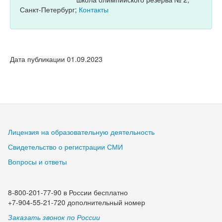
Санкт-Петербург;
Контакты
Дата публикации 01.09.2023
Лицензия на образовательную деятельность
Свидетельство о регистрации СМИ
Вопросы и ответы
8-800-201-77-90 в России бесплатно
+7-904-55-21-720 дополнительный номер
Заказать звонок по России