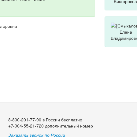
кторовна
8-800-201-77-90 в России бесплатно
+7-904-55-21-720 дополнительный номер
Заказать звонок по России