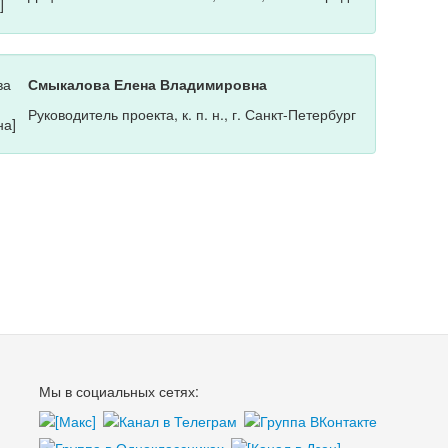
Смыкалова Елена Владимировна
Руководитель проекта, к. п. н., г. Санкт-Петербург
Мы в социальных сетях: