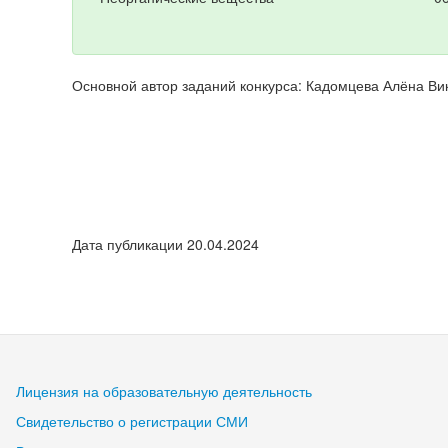
Основной автор заданий конкурса: Кадомцева Алёна Ви
Дата публикации 20.04.2024
Лицензия на образовательную деятельность
Свидетельство о регистрации СМИ