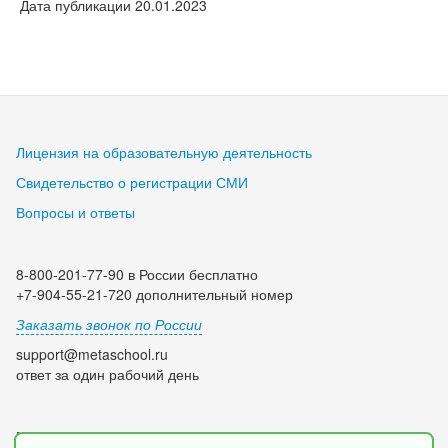
Дата публикации 20.01.2023
Лицензия на образовательную деятельность
Свидетельство о регистрации СМИ
Вопросы и ответы
8-800-201-77-90 в России бесплатно
+7-904-55-21-720 дополнительный номер
Заказать звонок по России
support@metaschool.ru
ответ за один рабочий день
Мы в социальных сетях: