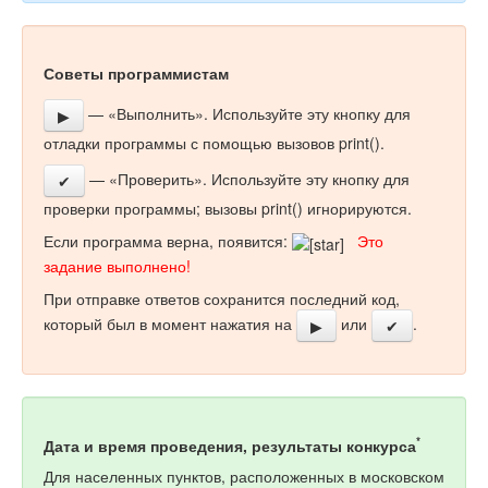
Советы программистам
— «Выполнить». Используйте эту кнопку для
▶
отладки программы с помощью вызовов print().
— «Проверить». Используйте эту кнопку для
✔
проверки программы; вызовы print() игнорируются.
Если программа верна, появится:
Это
задание выполнено!
При отправке ответов сохранится последний код,
который был в момент нажатия на
или
.
▶
✔
*
Дата и время проведения, результаты конкурса
Для населенных пунктов, расположенных в московском