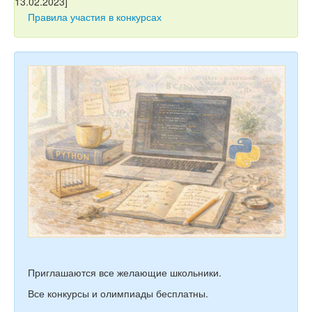
Тесты
Правила участия в конкурсах
Книги
Игры
Учитель
Приглашаются все желающие школьники.
Все конкурсы и олимпиады бесплатны.