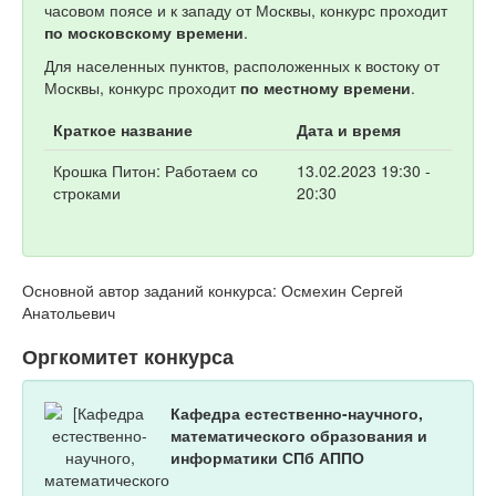
часовом поясе и к западу от Москвы, конкурс проходит
по московскому времени
.
Для населенных пунктов, расположенных к востоку от
Москвы, конкурс проходит
по местному времени
.
Краткое название
Дата и время
Крошка Питон: Работаем со
13.02.2023 19:30 -
строками
20:30
Основной автор заданий конкурса: Осмехин Сергей
Анатольевич
Оргкомитет конкурса
Кафедра естественно-научного,
математического образования и
информатики СПб АППО