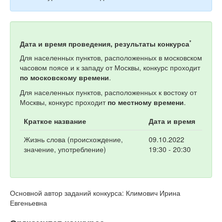
*
Дата и время проведения, результаты конкурса
Для населенных пунктов, расположенных в московском
часовом поясе и к западу от Москвы, конкурс проходит
по московскому времени
.
Для населенных пунктов, расположенных к востоку от
Москвы, конкурс проходит
по местному времени
.
Краткое название
Дата и время
Жизнь слова (происхождение,
09.10.2022
значение, употребление)
19:30 - 20:30
Основной автор заданий конкурса: Климович Ирина
Евгеньевна