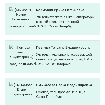
Климович Ирина Евгеньевна
Учитель русского языка и литературы
высшей квалификационной
категории, лицей № 344, Санкт-Петербург
Певнева Татьяна Владимировна
Учитель начальных классов высшей
квалификационной категории, ГБОУ
средняя школа № 246, Санкт-Петербург
Смыкалова Елена Владимировна
Руководитель проекта, к. п. н., г.
Санкт-Петербург