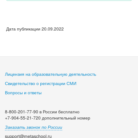
Дата публикации 20.09.2022
Лицензия на образовательную деятельность
Свидетельство о регистрации СМИ
Вопросы и ответы
8-800-201-77-90 в России бесплатно
+7-904-55-21-720 дополнительный номер
Заказать звонок по России
support@metaschool.ru