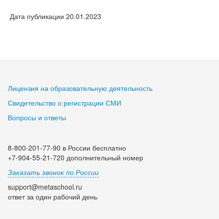
Дата публикации 20.01.2023
Лицензия на образовательную деятельность
Свидетельство о регистрации СМИ
Вопросы и ответы
8-800-201-77-90 в России бесплатно
+7-904-55-21-720 дополнительный номер
Заказать звонок по России
support@metaschool.ru
ответ за один рабочий день