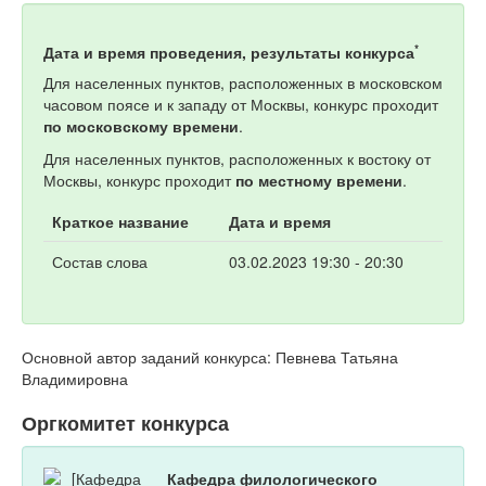
*
Дата и время проведения, результаты конкурса
Для населенных пунктов, расположенных в московском
часовом поясе и к западу от Москвы, конкурс проходит
по московскому времени
.
Для населенных пунктов, расположенных к востоку от
Москвы, конкурс проходит
по местному времени
.
Краткое название
Дата и время
Состав слова
03.02.2023 19:30 - 20:30
Основной автор заданий конкурса: Певнева Татьяна
Владимировна
Оргкомитет конкурса
Кафедра филологического