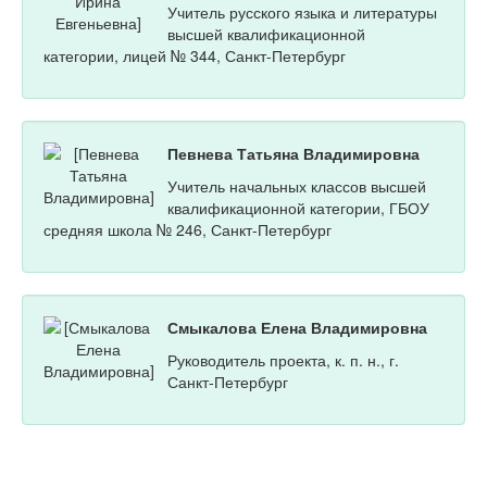
Учитель русского языка и литературы
высшей квалификационной
категории, лицей № 344, Санкт-Петербург
Певнева Татьяна Владимировна
Учитель начальных классов высшей
квалификационной категории, ГБОУ
средняя школа № 246, Санкт-Петербург
Смыкалова Елена Владимировна
Руководитель проекта, к. п. н., г.
Санкт-Петербург