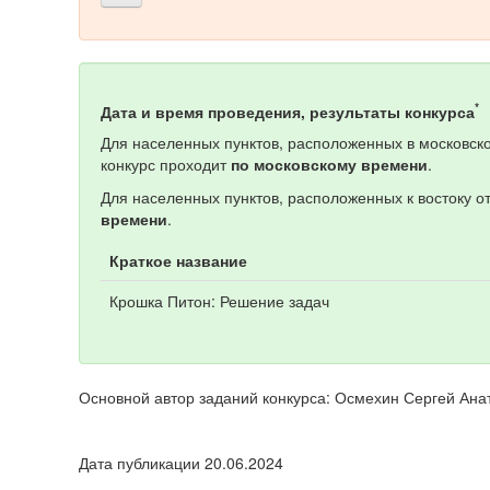
*
Дата и время проведения, результаты конкурса
Для населенных пунктов, расположенных в московско
конкурс проходит
по московскому времени
.
Для населенных пунктов, расположенных к востоку о
времени
.
Краткое название
Крошка Питон: Решение задач
Основной автор заданий конкурса: Осмехин Сергей Ана
Дата публикации 20.06.2024