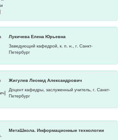
Лукичева Елена Юрьевна
Заведующий кафедрой, к. п. н., г. Санкт-
Петербург
Жигулев Леонид Александрович
Доцент кафедры, заслуженный учитель, г. Санкт-
Петербург
МетаШкола. Информационные технологии