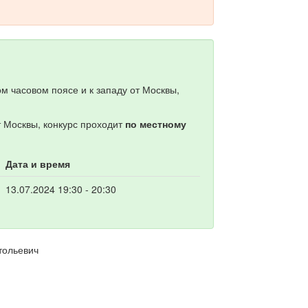
м часовом поясе и к западу от Москвы,
т Москвы, конкурс проходит
по местному
Дата и время
13.07.2024 19:30 - 20:30
тольевич