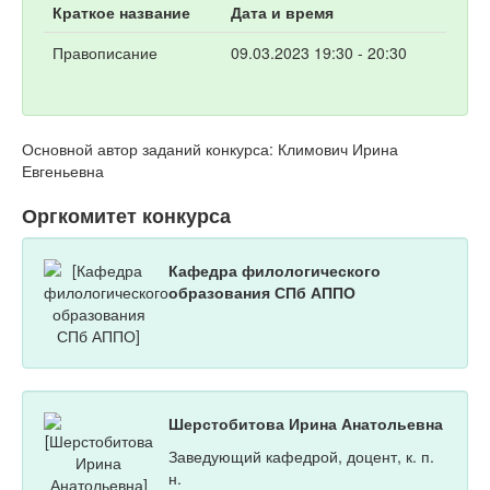
Краткое название
Дата и время
Правописание
09.03.2023 19:30 - 20:30
Основной автор заданий конкурса: Климович Ирина
Евгеньевна
Оргкомитет конкурса
Кафедра филологического
образования СПб АППО
Шерстобитова Ирина Анатольевна
Заведующий кафедрой, доцент, к. п.
н.