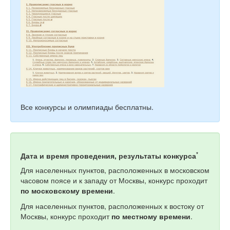
Все конкурсы и олимпиады бесплатны.
*
Дата и время проведения, результаты конкурса
Для населенных пунктов, расположенных в московском
часовом поясе и к западу от Москвы, конкурс проходит
по московскому времени
.
Для населенных пунктов, расположенных к востоку от
Москвы, конкурс проходит
по местному времени
.