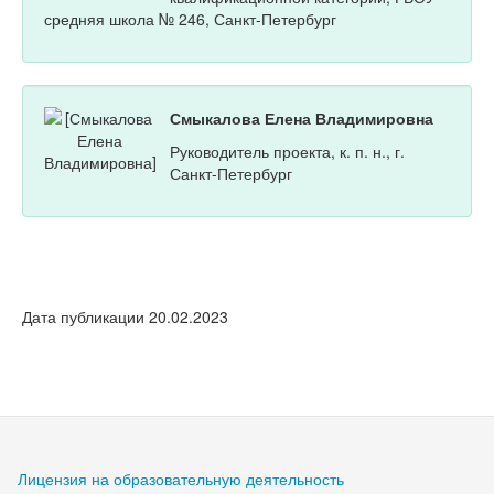
средняя школа № 246, Санкт-Петербург
Смыкалова Елена Владимировна
Руководитель проекта, к. п. н., г.
Санкт-Петербург
Дата публикации 20.02.2023
Лицензия на образовательную деятельность