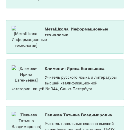
МетаШкола. Информационные
технологии
Климович Ирина Евгеньевна
Учитель русского языка и литературы
высшей квалификационной
категории, лицей № 344, Санкт-Петербург
Певнева Татьяна Владимировна
Учитель начальных классов высшей
квалификационной категории, ГБОУ