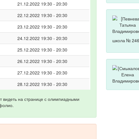
21.12.2022 19:30 - 20:30
22.12.2022 19:30 - 20:30
23.12.2022 19:30 - 20:30
24.12.2022 19:30 - 20:30
школа № 246
25.12.2022 19:30 - 20:30
26.12.2022 19:30 - 20:30
27.12.2022 19:30 - 20:30
28.12.2022 19:30 - 20:30
т видеть на странице с олимпиадными
фолио.