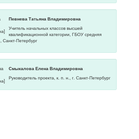
Певнева Татьяна Владимировна
Учитель начальных классов высшей
квалификационной категории, ГБОУ средняя
, Санкт-Петербург
Смыкалова Елена Владимировна
Руководитель проекта, к. п. н., г. Санкт-Петербург