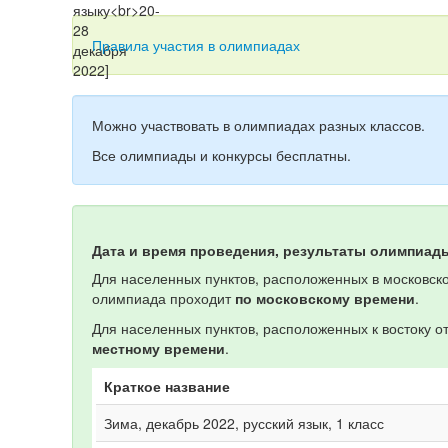
Правила участия в олимпиадах
Можно участвовать в олимпиадах разных классов.
Все олимпиады и конкурсы бесплатны.
Дата и время проведения, результаты олимпиад
Для населенных пунктов, расположенных в московско
олимпиада проходит
по московскому времени
.
Для населенных пунктов, расположенных к востоку 
местному времени
.
Краткое название
Зима, декабрь 2022, русский язык, 1 класс