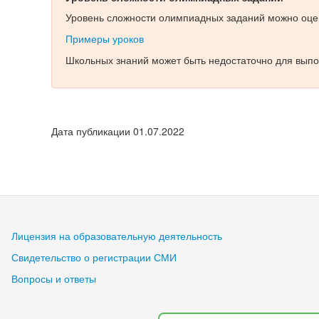
Уровень сложности олимпиадных заданий можно оцен
Примеры уроков
Школьных знаний может быть недостаточно для выпо
Дата публикации 01.07.2022
Лицензия на образовательную деятельность
Свидетельство о регистрации СМИ
Вопросы и ответы