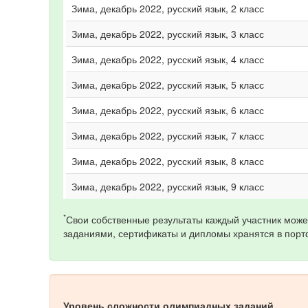
Зима, декабрь 2022, русский язык, 2 класс
Зима, декабрь 2022, русский язык, 3 класс
Зима, декабрь 2022, русский язык, 4 класс
Зима, декабрь 2022, русский язык, 5 класс
Зима, декабрь 2022, русский язык, 6 класс
Зима, декабрь 2022, русский язык, 7 класс
Зима, декабрь 2022, русский язык, 8 класс
Зима, декабрь 2022, русский язык, 9 класс
*
Свои собственные результаты каждый участник може
заданиями, сертификаты и дипломы хранятся в порт
Уровень сложности олимпиадных заданий