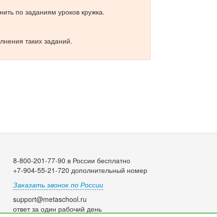
ить по заданиям уроков кружка.
лнения таких заданий.
8-800-201-77-90 в России бесплатно
+7-904-55-21-720 дополнительный номер
Заказать звонок по России
support@metaschool.ru
ответ за один рабочий день