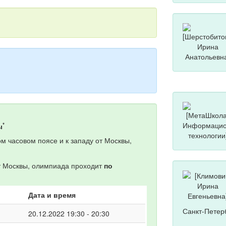
*
ы
м часовом поясе и к западу от Москвы,
от Москвы, олимпиада проходит
по
Дата и время
Санкт-Петер
20.12.2022 19:30 - 20:30