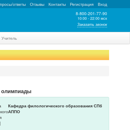
просы/ответы
Отзывы
Контакты
Регистрация
Вход
8-800-201-77-90
10:00 - 22:00 мск
Заказать звонок
Учитель
т олимпиады
Кафедра филологического образования СПб
АППО