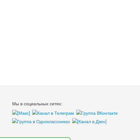
Мы в социальных сетях: