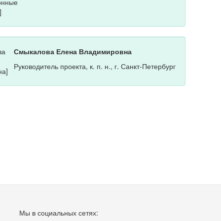
Смыкалова Елена Владимировна
Руководитель проекта, к. п. н., г. Санкт-Петербург
Мы в социальных сетях: