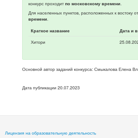
конкурс проходит
по московскому времени
.
Для населенных пунктов, расположенных к востоку о
времени
.
Краткое название
Дата и 
Хитори
25.08.20
Основной автор заданий конкурса: Смыкалова Елена В
Дата публикации 20.07.2023
Лицензия на образовательную деятельность