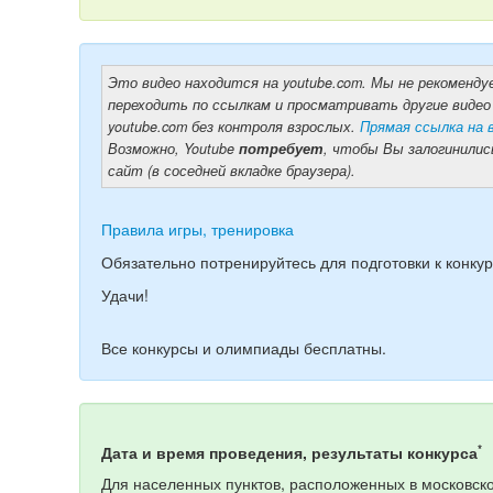
Это видео находится на youtube.com. Мы не рекоменду
переходить по ссылкам и просматривать другие видео
youtube.com без контроля взрослых.
Прямая ссылка на 
Возможно, Youtube
потребует
, чтобы Вы залогинилис
сайт (в соседней вкладке браузера).
Правила игры, тренировка
Обязательно потренируйтесь для подготовки к конкур
Удачи!
Все конкурсы и олимпиады бесплатны.
*
Дата и время проведения, результаты конкурса
Для населенных пунктов, расположенных в московско