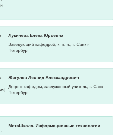
Лукичева Елена Юрьевна
Заведующий кафедрой, к. п. н., г. Санкт-
Петербург
Жигулев Леонид Александрович
Доцент кафедры, заслуженный учитель, г. Санкт-
Петербург
МетаШкола. Информационные технологии