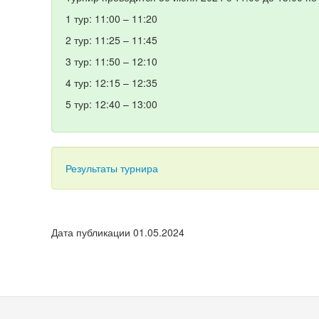
1 тур: 11:00 – 11:20
2 тур: 11:25 – 11:45
3 тур: 11:50 – 12:10
4 тур: 12:15 – 12:35
5 тур: 12:40 – 13:00
Результаты турнира
Дата публикации 01.05.2024