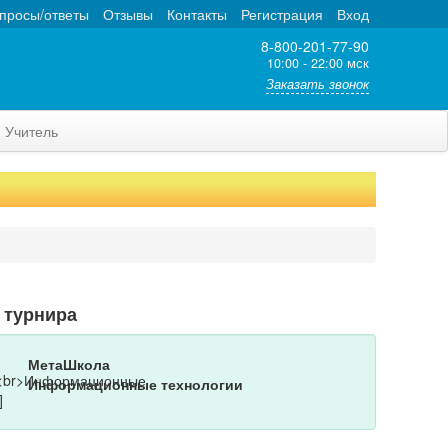
просы/ответы
Отзывы
Контакты
Регистрация
Вход
8-800-201-77-90
10:00 - 22:00 мск
Заказать звонок
Учитель
 турнира
МетаШкола
Информационные технологии