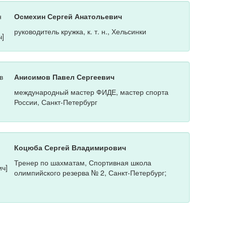
Осмехин Сергей Анатольевич
руководитель кружка, к. т. н., Хельсинки
Анисимов Павел Сергеевич
международный мастер ФИДЕ, мастер спорта
России, Санкт-Петербург
Коцюба Сергей Владимирович
Тренер по шахматам, Спортивная школа
олимпийского резерва № 2, Санкт-Петербург;