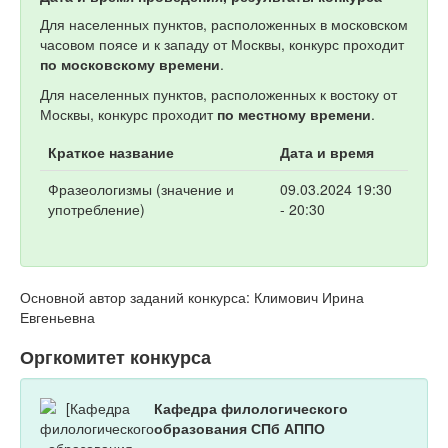
Для населенных пунктов, расположенных в московском
часовом поясе и к западу от Москвы, конкурс проходит
по московскому времени
.
Для населенных пунктов, расположенных к востоку от
Москвы, конкурс проходит
по местному времени
.
Краткое название
Дата и время
Фразеологизмы (значение и
09.03.2024 19:30
употребление)
- 20:30
Основной автор заданий конкурса: Климович Ирина
Евгеньевна
Оргкомитет конкурса
Кафедра филологического
образования СПб АППО