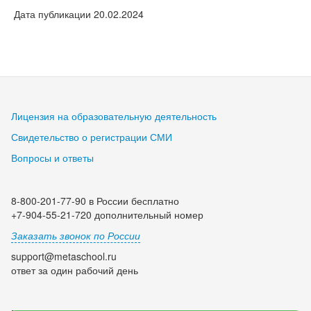
Дата публикации 20.02.2024
Лицензия на образовательную деятельность
Свидетельство о регистрации СМИ
Вопросы и ответы
8-800-201-77-90 в России бесплатно
+7-904-55-21-720 дополнительный номер
Заказать звонок по России
support@metaschool.ru
ответ за один рабочий день