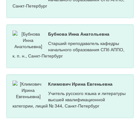
Санкт-Петербург
Бубнова Инна Анатольевна
Старший преподаватель кафедры
начального образования СПб АППО,
к. п. н., Санкт-Петербург
Климович Ирина Евгеньевна
Учитель русского языка и литературы
высшей квалификационной
категории, лицей № 344, Санкт-Петербург