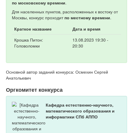
по московскому времени
.
Для населенных пунктов, расположенных к востоку от
Москвы, конкурс проходит
по местному времени
.
Краткое название
Дата и время
Крошка Питон:
13.08.2023 19:30 -
Головоломки
20:30
Основной автор заданий конкурса: Осмехин Сергей
Анатольевич
Оргкомитет конкурса
Кафедра естественно-научного,
математического образования и
информатики СПб АППО