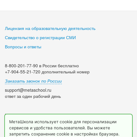
Лицензия на образовательную деятельность
Свидетельство о регистрации СМИ
Вопросы и ответы
8-800-201-77-90 в России бесплатно
+7-904-55-21-720 дополнительный номер
Заказать звонок по России
support@metaschool.ru
ответ за один рабочий день
Мы в социальных сетях:
МетаШкола использует cookie для персонализации
сервисов и удобства пользователей. Вы можете
запретить сохранение cookie в настройках браузера.