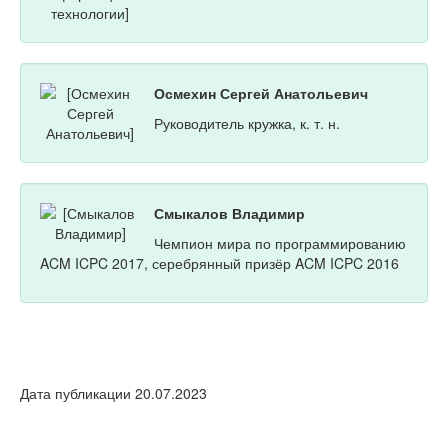
Осмехин Сергей Анатольевич
Руководитель кружка, к. т. н.
Смыкалов Владимир
Чемпион мира по программированию
ACM ICPC 2017, серебрянный призёр ACM ICPC 2016
Дата публикации 20.07.2023