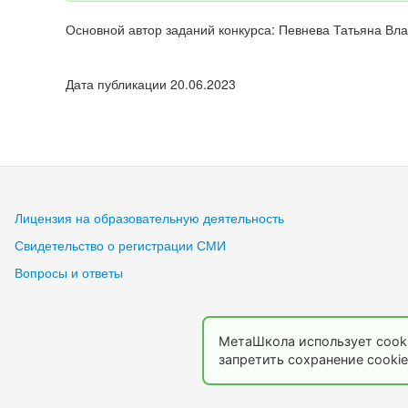
Основной автор заданий конкурса: Певнева Татьяна Вл
Дата публикации 20.06.2023
Лицензия на образовательную деятельность
Свидетельство о регистрации СМИ
Вопросы и ответы
МетаШкола использует cooki
запретить сохранение cookie