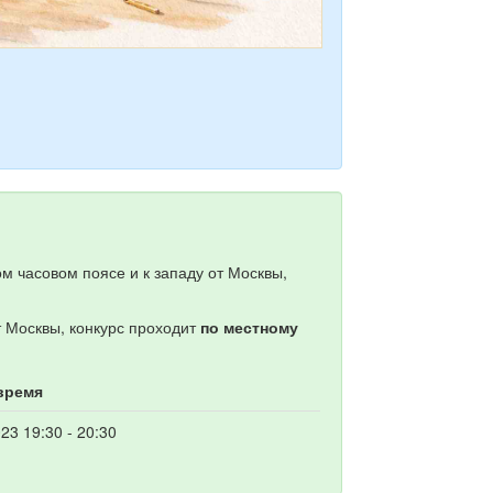
м часовом поясе и к западу от Москвы,
т Москвы, конкурс проходит
по местному
время
23 19:30 - 20:30