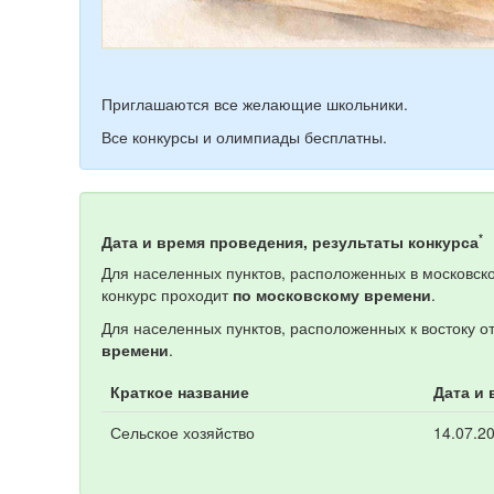
Приглашаются все желающие школьники.
Все конкурсы и олимпиады бесплатны.
*
Дата и время проведения, результаты конкурса
Для населенных пунктов, расположенных в московско
конкурс проходит
по московскому времени
.
Для населенных пунктов, расположенных к востоку о
времени
.
Краткое название
Дата и 
Сельское хозяйство
14.07.20