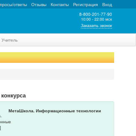
просы/ответы
Отзывы
Контакты
Регистрация
Вход
8-800-201-77-90
10:00 - 22:00 мск
Заказать звонок
Учитель
 конкурса
МетаШкола. Информационные технологии