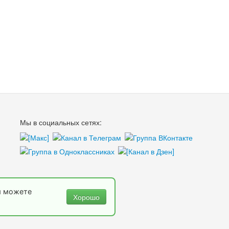
Мы в социальных сетях:
ы можете
Хорошо