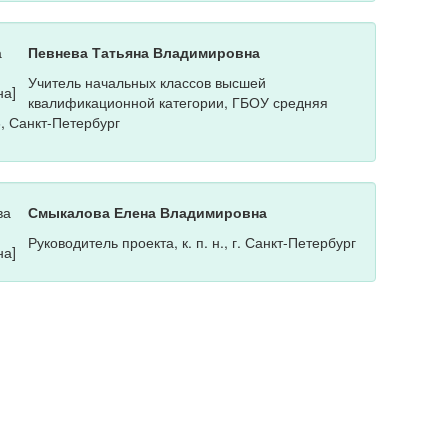
Певнева Татьяна Владимировна
Учитель начальных классов высшей
квалификационной категории, ГБОУ средняя
, Санкт-Петербург
Смыкалова Елена Владимировна
Руководитель проекта, к. п. н., г. Санкт-Петербург