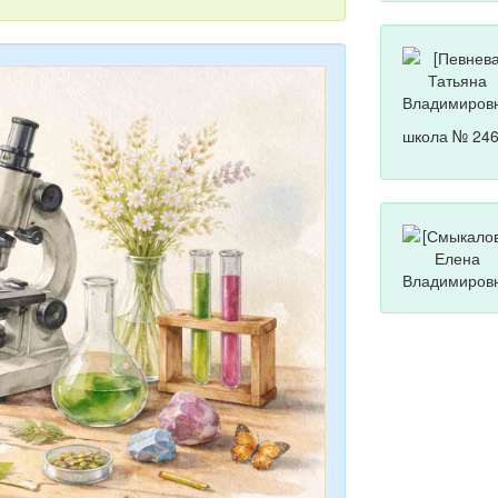
школа № 246