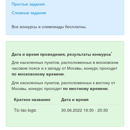
Простые задания
Сложные задания
Все конкурсы и олимпиады бесплатны.
*
Дата и время проведения, результаты конкурса
Для населенных пунктов, расположенных в московском
часовом поясе и к западу от Москвы, конкурс проходит
по московскому времени
.
Для населенных пунктов, расположенных к востоку от
Москвы, конкурс проходит
по местному времени
.
Краткое название
Дата и время
Tic-tac-logic
30.06.2022 19:30 - 20:30