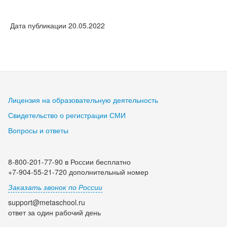
Дата публикации 20.05.2022
Лицензия на образовательную деятельность
Свидетельство о регистрации СМИ
Вопросы и ответы
8-800-201-77-90 в России бесплатно
+7-904-55-21-720 дополнительный номер
Заказать звонок по России
support@metaschool.ru
ответ за один рабочий день