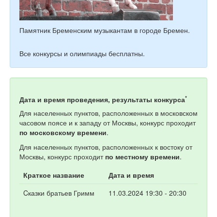
Памятник Бременским музыкантам в городе Бремен.
Все конкурсы и олимпиады бесплатны.
*
Дата и время проведения, результаты конкурса
Для населенных пунктов, расположенных в московском
часовом поясе и к западу от Москвы, конкурс проходит
по московскому времени
.
Для населенных пунктов, расположенных к востоку от
Москвы, конкурс проходит
по местному времени
.
Краткое название
Дата и время
Cказки братьев Гримм
11.03.2024 19:30 - 20:30