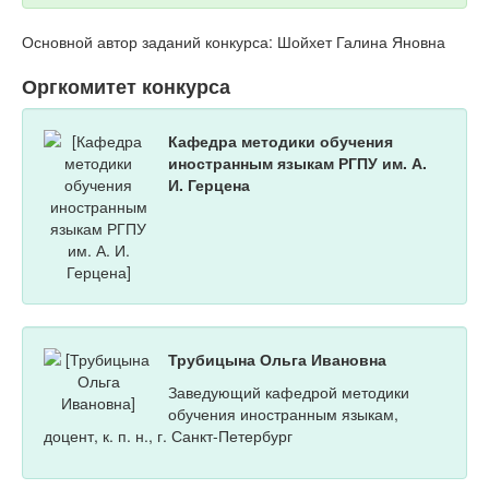
Основной автор заданий конкурса: Шойхет Галина Яновна
Оргкомитет конкурса
Кафедра методики обучения
иностранным языкам РГПУ им. А.
И. Герцена
Трубицына Ольга Ивановна
Заведующий кафедрой методики
обучения иностранным языкам,
доцент, к. п. н., г. Санкт-Петербург