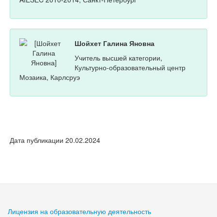
Шойхет Галина Яновна
Учитель высшей категории,
Культурно-образовательный центр
Мозаика, Карлсруэ
Дата публикации 20.02.2024
Лицензия на образовательную деятельность