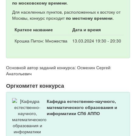
по московскому времени
.
Для населенных пунктов, расположенных к востоку от
Москвы, конкурс проходит
по местному времени
.
Краткое название
Дата и время
Крошка Питон: Множества
13.03.2024 19:30 - 20:30
Основной автор заданий конкурса: Осмехин Сергей
Анатольевич
Оргкомитет конкурса
Кафедра естественно-научного,
математического образования и
информатики СПб АППО