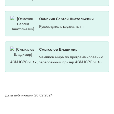
Осмехин Сергей Анатольевич
Руководитель кружка, к. т. н.
Смыкалов Владимир
Чемпион мира по программированию
ACM ICPC 2017, серебрянный призёр ACM ICPC 2016
Дата публикации 20.02.2024