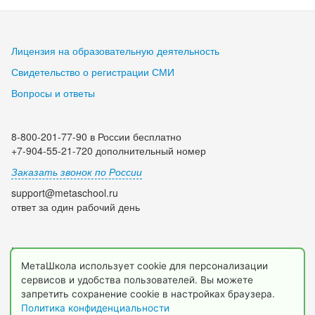
Лицензия на образовательную деятельность
Свидетельство о регистрации СМИ
Вопросы и ответы
8-800-201-77-90 в России бесплатно
+7-904-55-21-720 дополнительный номер
Заказать звонок по России
support@metaschool.ru
ответ за один рабочий день
Мы в социальных сетях:
МетаШкола использует cookie для персонализации
сервисов и удобства пользователей. Вы можете
запретить сохранение cookie в настройках браузера.
Политика конфиденциальности