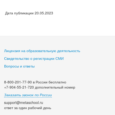
Дата публикации 20.05.2023
Лицензия на образовательную деятельность
Свидетельство о регистрации СМИ
Вопросы и ответы
8-800-201-77-90 в России бесплатно
+7-904-55-21-720 дополнительный номер
Заказать звонок по России
support@metaschool.ru
ответ за один рабочий день