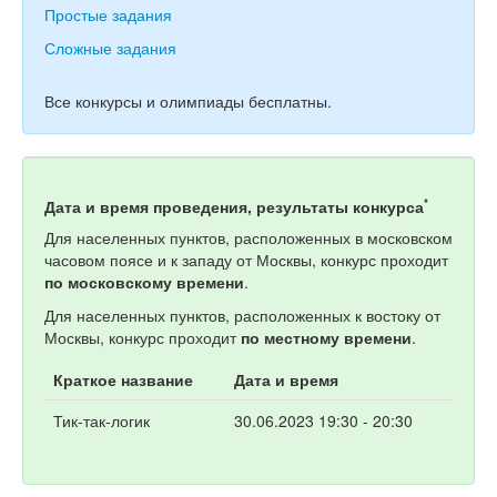
Простые задания
Сложные задания
Все конкурсы и олимпиады бесплатны.
*
Дата и время проведения, результаты конкурса
Для населенных пунктов, расположенных в московском
часовом поясе и к западу от Москвы, конкурс проходит
по московскому времени
.
Для населенных пунктов, расположенных к востоку от
Москвы, конкурс проходит
по местному времени
.
Краткое название
Дата и время
Тик-так-логик
30.06.2023 19:30 - 20:30