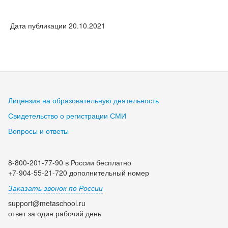
Дата публикации 20.10.2021
Лицензия на образовательную деятельность
Свидетельство о регистрации СМИ
Вопросы и ответы
8-800-201-77-90 в России бесплатно
+7-904-55-21-720 дополнительный номер
Заказать звонок по России
support@metaschool.ru
ответ за один рабочий день