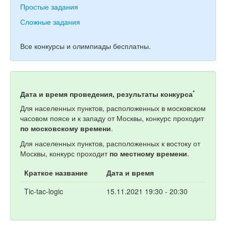
Простые задания
Сложные задания
Все конкурсы и олимпиады бесплатны.
*
Дата и время проведения, результаты конкурса
Для населенных пунктов, расположенных в московском
часовом поясе и к западу от Москвы, конкурс проходит
по московскому времени
.
Для населенных пунктов, расположенных к востоку от
Москвы, конкурс проходит
по местному времени
.
Краткое название
Дата и время
Tic-tac-logic
15.11.2021 19:30 - 20:30