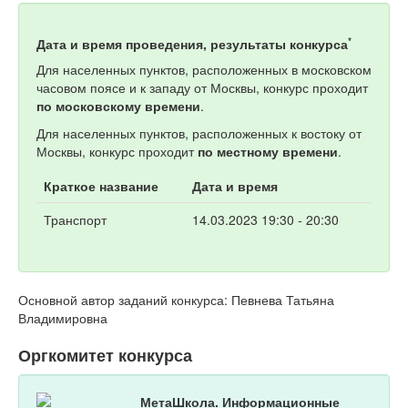
*
Дата и время проведения, результаты конкурса
Для населенных пунктов, расположенных в московском
часовом поясе и к западу от Москвы, конкурс проходит
по московскому времени
.
Для населенных пунктов, расположенных к востоку от
Москвы, конкурс проходит
по местному времени
.
Краткое название
Дата и время
Транспорт
14.03.2023 19:30 - 20:30
Основной автор заданий конкурса: Певнева Татьяна
Владимировна
Оргкомитет конкурса
МетаШкола. Информационные