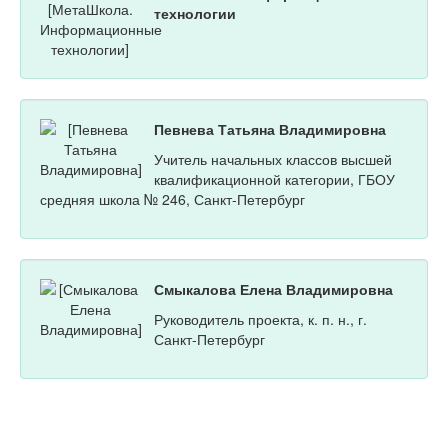
технологии
Певнева Татьяна Владимировна
Учитель начальных классов высшей
квалификационной категории, ГБОУ
средняя школа № 246, Санкт-Петербург
Смыкалова Елена Владимировна
Руководитель проекта, к. п. н., г.
Санкт-Петербург