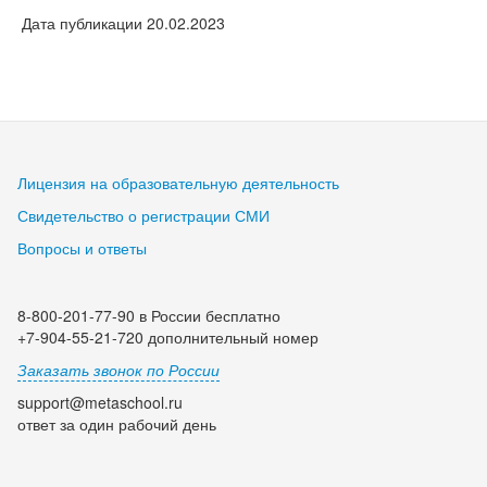
Дата публикации 20.02.2023
Лицензия на образовательную деятельность
Свидетельство о регистрации СМИ
Вопросы и ответы
8-800-201-77-90 в России бесплатно
+7-904-55-21-720 дополнительный номер
Заказать звонок по России
support@metaschool.ru
ответ за один рабочий день