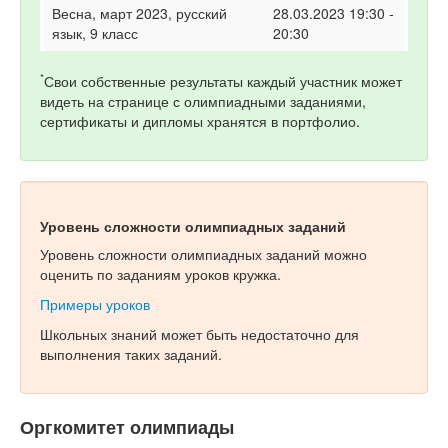
Весна, март 2023, русский
28.03.2023 19:30 -
язык, 9 класс
20:30
*
Свои собственные результаты каждый участник может
видеть на странице с олимпиадными заданиями,
сертификаты и дипломы хранятся в портфолио.
Уровень сложности олимпиадных заданий
Уровень сложности олимпиадных заданий можно
оценить по заданиям уроков кружка.
Примеры уроков
Школьных знаний может быть недостаточно для
выполнения таких заданий.
Оргкомитет олимпиады