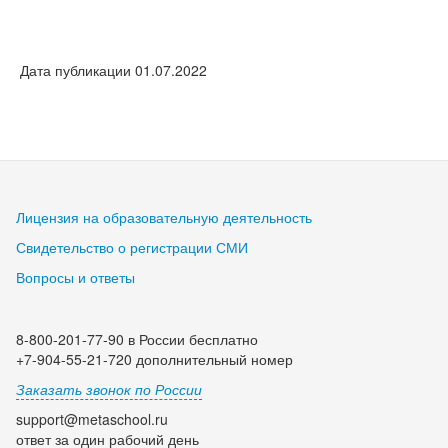
Дата публикации 01.07.2022
Лицензия на образовательную деятельность
Свидетельство о регистрации СМИ
Вопросы и ответы
8-800-201-77-90 в России бесплатно
+7-904-55-21-720 дополнительный номер
Заказать звонок по России
support@metaschool.ru
ответ за один рабочий день