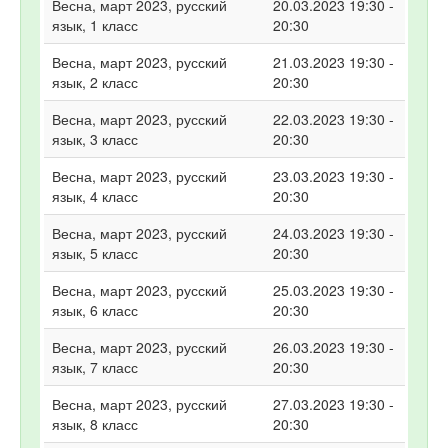
Весна, март 2023, русский
20.03.2023 19:30 -
язык, 1 класс
20:30
Весна, март 2023, русский
21.03.2023 19:30 -
язык, 2 класс
20:30
Весна, март 2023, русский
22.03.2023 19:30 -
язык, 3 класс
20:30
Весна, март 2023, русский
23.03.2023 19:30 -
язык, 4 класс
20:30
Весна, март 2023, русский
24.03.2023 19:30 -
язык, 5 класс
20:30
Весна, март 2023, русский
25.03.2023 19:30 -
язык, 6 класс
20:30
Весна, март 2023, русский
26.03.2023 19:30 -
язык, 7 класс
20:30
Весна, март 2023, русский
27.03.2023 19:30 -
язык, 8 класс
20:30