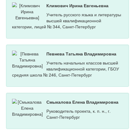
Климович Ирина Евгеньевна
Учитель русского языка и литературы
высшей квалификационной
категории, лицей № 344, Санкт-Петербург
Певнева Татьяна Владимировна
Учитель начальных классов высшей
квалификационной категории, ГБОУ
средняя школа № 246, Санкт-Петербург
Смыкалова Елена Владимировна
Руководитель проекта, к. п. н., г.
Санкт-Петербург