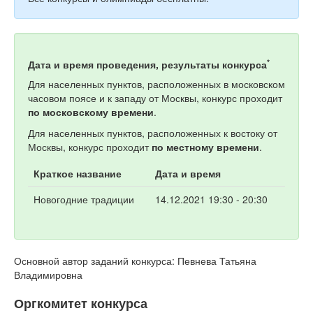
*
Дата и время проведения, результаты конкурса
Для населенных пунктов, расположенных в московском
часовом поясе и к западу от Москвы, конкурс проходит
по московскому времени
.
Для населенных пунктов, расположенных к востоку от
Москвы, конкурс проходит
по местному времени
.
Краткое название
Дата и время
Новогодние традиции
14.12.2021 19:30 - 20:30
Основной автор заданий конкурса: Певнева Татьяна
Владимировна
Оргкомитет конкурса