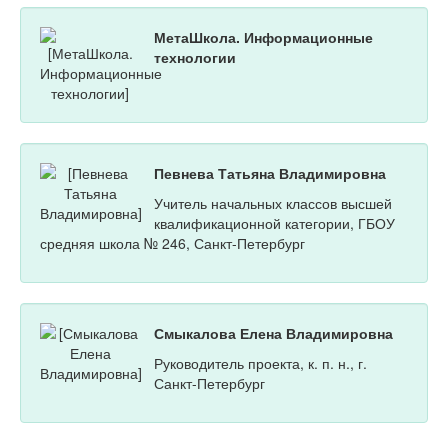
МетаШкола. Информационные
технологии
Певнева Татьяна Владимировна
Учитель начальных классов высшей
квалификационной категории, ГБОУ
средняя школа № 246, Санкт-Петербург
Смыкалова Елена Владимировна
Руководитель проекта, к. п. н., г.
Санкт-Петербург