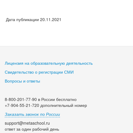
Дата публикации 20.11.2021
Лицензия на образовательную деятельность
Свидетельство о регистрации СМИ
Вопросы и ответы
8-800-201-77-90 в России бесплатно
+7-904-55-21-720 дополнительный номер
Заказать звонок по России
support@metaschool.ru
ответ за один рабочий день