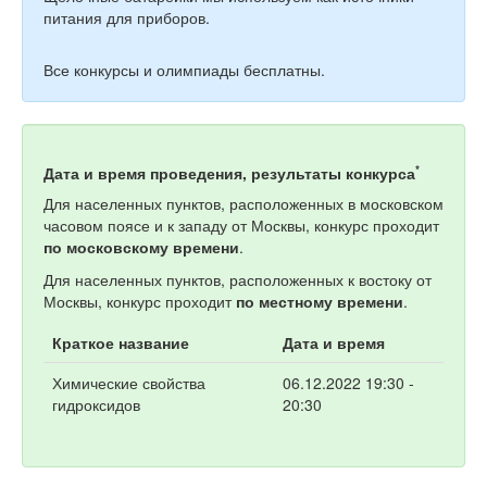
питания для приборов.
Все конкурсы и олимпиады бесплатны.
*
Дата и время проведения, результаты конкурса
Для населенных пунктов, расположенных в московском
часовом поясе и к западу от Москвы, конкурс проходит
по московскому времени
.
Для населенных пунктов, расположенных к востоку от
Москвы, конкурс проходит
по местному времени
.
Краткое название
Дата и время
Химические свойства
06.12.2022 19:30 -
гидроксидов
20:30