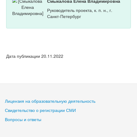
Смыкалова Елена Владимировна
Руководитель проекта, к. п. н., г.
Санкт-Петербург
Дата публикации 20.11.2022
Лицензия на образовательную деятельность
Свидетельство о регистрации СМИ
Вопросы и ответы