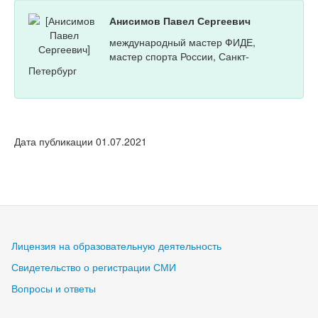
Анисимов Павел Сергеевич
международный мастер ФИДЕ,
мастер спорта России, Санкт-
Петербург
Дата публикации 01.07.2021
Лицензия на образовательную деятельность
Свидетельство о регистрации СМИ
Вопросы и ответы