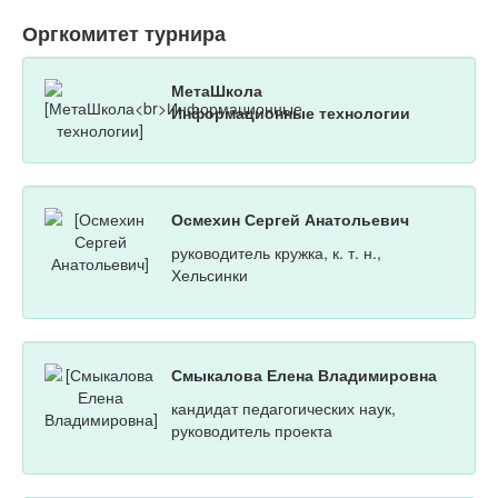
Оргкомитет турнира
МетаШкола
Информационные технологии
Осмехин Сергей Анатольевич
руководитель кружка, к. т. н.,
Хельсинки
Смыкалова Елена Владимировна
кандидат педагогических наук,
руководитель проекта