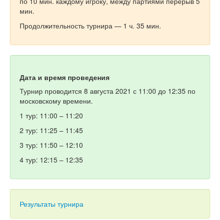
по 10 мин. каждому игроку, между партиями перерыв 5
мин.
Продолжительность турнира — 1 ч. 35 мин.
Дата и время проведения
Турнир проводится 8 августа 2021 с 11:00 до 12:35 по
московскому времени.
1 тур: 11:00 – 11:20
2 тур: 11:25 – 11:45
3 тур: 11:50 – 12:10
4 тур: 12:15 – 12:35
Результаты турнира