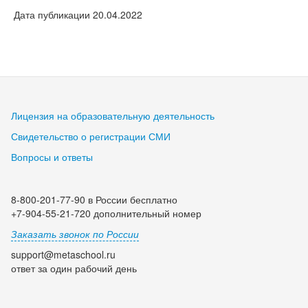
Дата публикации 20.04.2022
Лицензия на образовательную деятельность
Свидетельство о регистрации СМИ
Вопросы и ответы
8-800-201-77-90 в России бесплатно
+7-904-55-21-720 дополнительный номер
Заказать звонок по России
support@metaschool.ru
ответ за один рабочий день