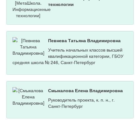
технологии
Певнева Татьяна Владимировна
Учитель начальных классов высшей
квалификационной категории, ГБОУ
средняя школа № 246, Санкт-Петербург
Смыкалова Елена Владимировна
Руководитель проекта, к. п. н., г.
Санкт-Петербург