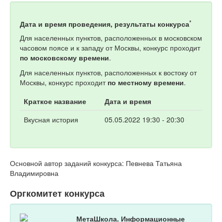
*
Дата и время проведения, результаты конкурса
Для населенных пунктов, расположенных в московском
часовом поясе и к западу от Москвы, конкурс проходит
по московскому времени
.
Для населенных пунктов, расположенных к востоку от
Москвы, конкурс проходит
по местному времени
.
Краткое название
Дата и время
Вкусная история
05.05.2022 19:30 - 20:30
Основной автор заданий конкурса: Певнева Татьяна
Владимировна
Оргкомитет конкурса
МетаШкола. Информационные