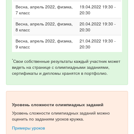
Весна, апрель 2022, физика,
19.04.2022 19:30 -
7 класс
20:30
Весна, апрель 2022, физика,
20.04.2022 19:30 -
8 класс
20:30
Весна, апрель 2022, физика,
21.04.2022 19:30 -
9 класс
20:30
*
Свои собственные результаты каждый участник может
видеть на странице с олимпиадными заданиями,
сертификаты и дипломы хранятся в портфолио.
Уровень сложности олимпиадных заданий
Уровень сложности олимпиадных заданий можно
оценить по заданиям уроков кружка.
Примеры уроков