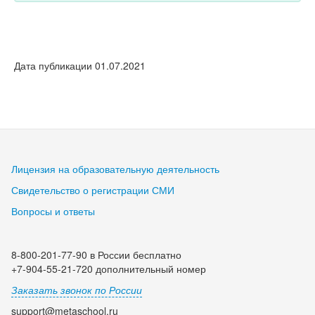
Дата публикации 01.07.2021
Лицензия на образовательную деятельность
Свидетельство о регистрации СМИ
Вопросы и ответы
8-800-201-77-90 в России бесплатно
+7-904-55-21-720 дополнительный номер
Заказать звонок по России
support@metaschool.ru