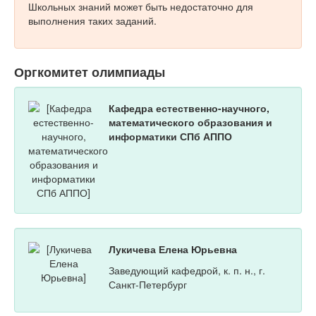
Школьных знаний может быть недостаточно для
выполнения таких заданий.
Оргкомитет олимпиады
Кафедра естественно-научного,
математического образования и
информатики СПб АППО
Лукичева Елена Юрьевна
Заведующий кафедрой, к. п. н., г.
Санкт-Петербург