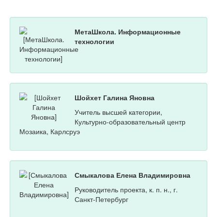
МетаШкола. Информационные
технологии
Шойхет Галина Яновна
Учитель высшей категории,
Культурно-образовательный центр
Мозаика, Карлсруэ
Смыкалова Елена Владимировна
Руководитель проекта, к. п. н., г.
Санкт-Петербург